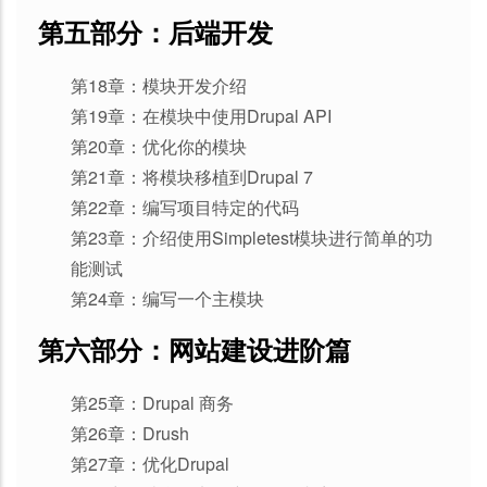
第五部分：后端开发
第18章：模块开发介绍
第19章：在模块中使用Drupal API
第20章：优化你的模块
第21章：将模块移植到Drupal 7
第22章：编写项目特定的代码
第23章：介绍使用Simpletest模块进行简单的功
能测试
第24章：编写一个主模块
第六部分：网站建设进阶篇
第25章：Drupal 商务
第26章：Drush
第27章：优化Drupal