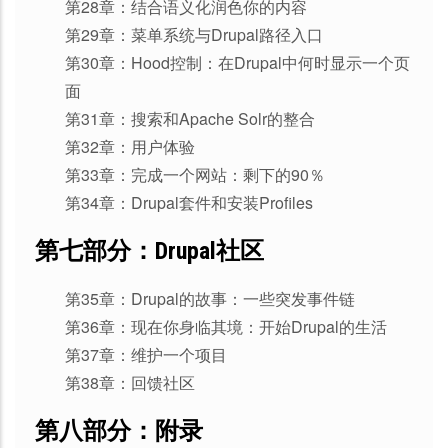
第28章：结合语义化润色你的内容
第29章：菜单系统与Drupal路径入口
第30章：Hood控制：在Drupal中何时显示一个页
面
第31章：搜索和Apache Solr的整合
第32章：用户体验
第33章：完成一个网站：剩下的90％
第34章：Drupal套件和安装Profiles
第七部分：Drupal社区
第35章：Drupal的故事：一些突发事件链
第36章：现在你身临其境：开始Drupal的生活
第37章：维护一个项目
第38章：回馈社区
第八部分：附录