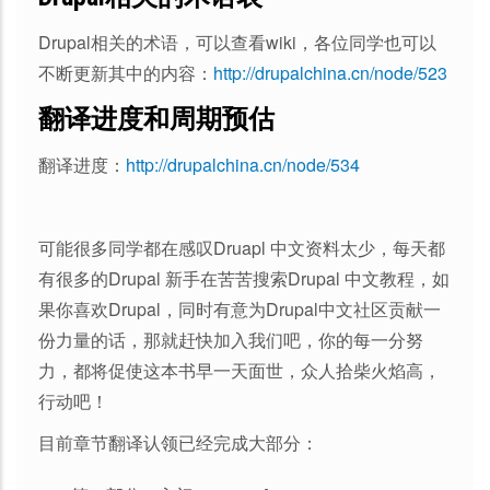
Drupal相关的术语，可以查看wiki，各位同学也可以
不断更新其中的内容：
http://drupalchina.cn/node/523
翻译进度和周期预估
翻译进度：
http://drupalchina.cn/node/534
可能很多同学都在感叹Druapl 中文资料太少，每天都
有很多的Drupal 新手在苦苦搜索Drupal 中文教程，如
果你喜欢Drupal，同时有意为Drupal中文社区贡献一
份力量的话，那就赶快加入我们吧，你的每一分努
力，都将促使这本书早一天面世，众人拾柴火焰高，
行动吧！
目前章节翻译认领已经完成大部分：