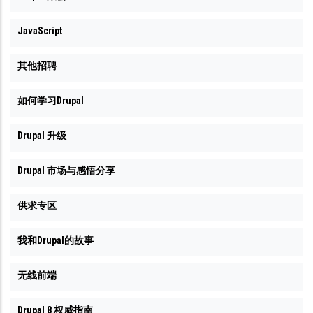
JavaScript
其他招聘
如何学习Drupal
Drupal 升级
Drupal 市场与感悟分享
供求专区
我和Drupal的故事
无线前端
Drupal 8 权威指南