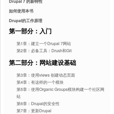
Drupal 7 的新特性
如何使用本书
Drupal的工作原理
第一部分：入门
第1章：建立一个Drupal 7网站
第2章：必备工具：Drush和Git
第二部分：网站建设基础
第3章：使用views 创建动态页面
第4章：有这样的一个模块
第5章：使用Organic Groups模块构建一个社区网
站
第6章：Drupal的安全性
第7章：更新Drupal