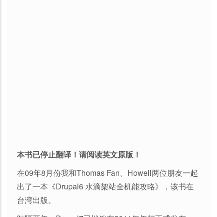
本书已停止翻译！请阅读英文原版！
在09年8月份我和Thomas Fan、Howell两位朋友一起
出了一本《Drupal6 水滴架站全机能攻略》，该书在
台湾出版。