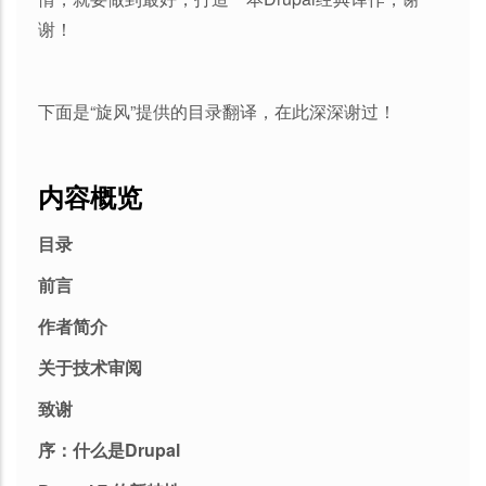
谢！
下面是“旋风”提供的目录翻译，在此深深谢过！
内容概览
目录
前言
作者简介
关于技术审阅
致谢
序：什么是Drupal