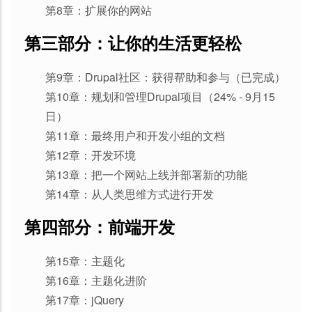
第8章：扩展你的网站
第三部分：让你的生活更轻松
第9章：Drupal社区：获得帮助和参与（已完成）
第10章：规划和管理Drupal项目（24% - 9月15
日）
第11章：最终用户和开发小组的文档
第12章：开发环境
第13章：把一个网站上线并部署新的功能
第14章：从人类思维方式进行开发
第四部分：前端开发
第15章：主题化
第16章：主题化进阶
第17章：jQuery