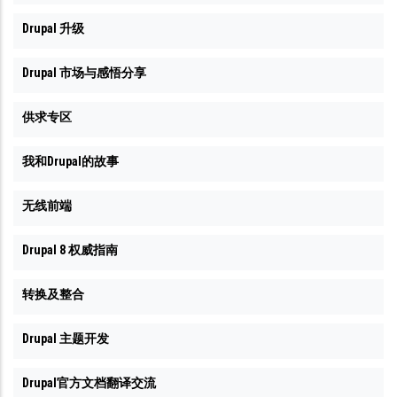
Drupal 升级
Drupal 市场与感悟分享
供求专区
我和Drupal的故事
无线前端
Drupal 8 权威指南
转换及整合
Drupal 主题开发
Drupal官方文档翻译交流