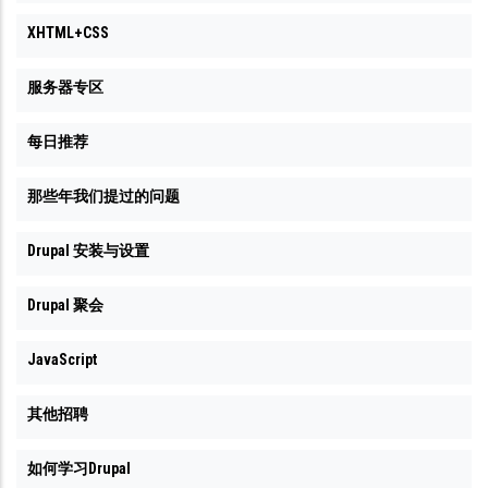
XHTML+CSS
服务器专区
每日推荐
那些年我们提过的问题
Drupal 安装与设置
Drupal 聚会
JavaScript
其他招聘
如何学习Drupal