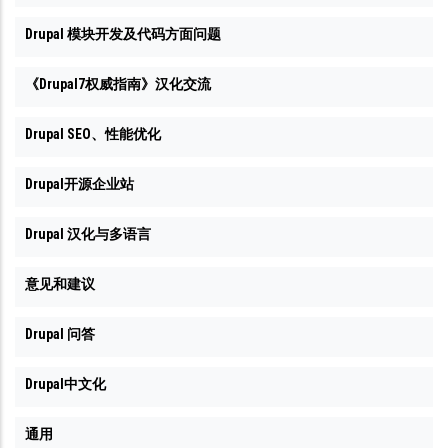
Drupal 模块开发及代码方面问题
《Drupal7权威指南》汉化交流
Drupal SEO、性能优化
Drupal开源企业站
Drupal 汉化与多语言
意见和建议
Drupal 问答
Drupal中文化
通用