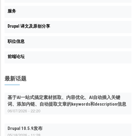
服务
Drupal 译文及原创分享
职位信息
前端论坛
最新话题
基于AI一站式搞定素材抓取、内容优化、AI自动插入关键
词、添加内链、自动提取文章的keywords和description信息
06/07/2026 - 22:20
Drupal 10.5.9发布
05/18/2026 - 11:28