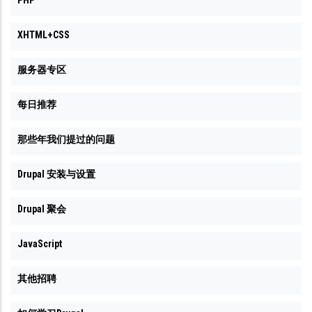
XHTML+CSS
服务器专区
每日推荐
那些年我们提过的问题
Drupal 安装与设置
Drupal 聚会
JavaScript
其他招聘