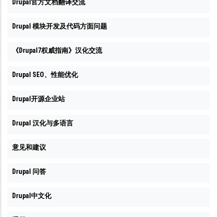
Drupal官方文档翻译交流
Drupal 模块开发及代码方面问题
《Drupal7权威指南》汉化交流
Drupal SEO、性能优化
Drupal开源企业站
Drupal 汉化与多语言
意见和建议
Drupal 问答
Drupal中文化