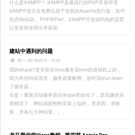
什么是XAMPP？ XAMPP是最流行的PHP开发环境
XAMPP是完全免费且易于安装的Apache发行版，其中
包含MySQL、PHP和Perl。XAMPP开放源码包的设置
让安装和使用出奇容易。
建站中遇到的问题
周一, 05/18/2015 - 12:23
我的drupal7是安装在linux服务器kvm的虚拟机上的，
因为有些特殊需求，服务器要断网，这时我shut down
了服务器，
但是！重新启动服务器后drupal初始化了，原先建的东
西都没了，网站就跟刚刚安装上似的，求原因，求恢
复，求各位大神回复。。。