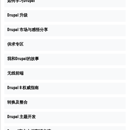
如何学习Drupal
Drupal 升级
Drupal 市场与感悟分享
供求专区
我和Drupal的故事
无线前端
Drupal 8 权威指南
转换及整合
Drupal 主题开发