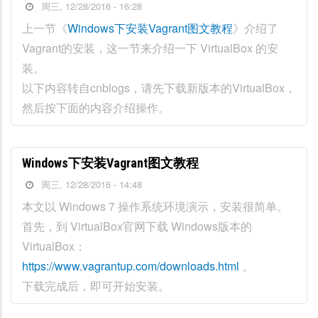
周三, 12/28/2016 - 16:28
上一节《
Windows下安装Vagrant图文教程
》介绍了
Vagrant的安装，这一节来介绍一下 VirtualBox 的安
装。
以下内容转自cnblogs，请先下载新版本的VirtualBox，
然后按下面的内容介绍操作。
Windows下安装Vagrant图文教程
周三, 12/28/2016 - 14:48
本文以 Windows 7 操作系统环境演示，安装很简单。
首先，到 VirtualBox官网下载 Windows版本的
VirtualBox：
https://www.vagrantup.com/downloads.html
。
下载完成后，即可开始安装。