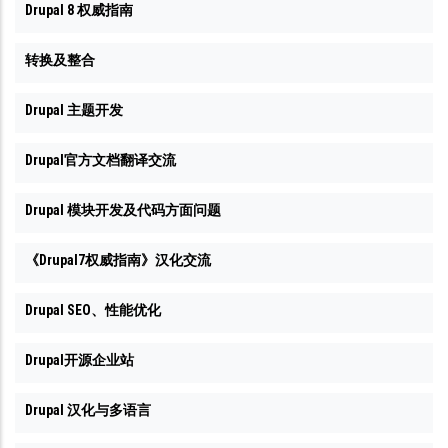
Drupal 8 权威指南
转换及整合
Drupal 主题开发
Drupal官方文档翻译交流
Drupal 模块开发及代码方面问题
《Drupal7权威指南》汉化交流
Drupal SEO、性能优化
Drupal开源企业站
Drupal 汉化与多语言