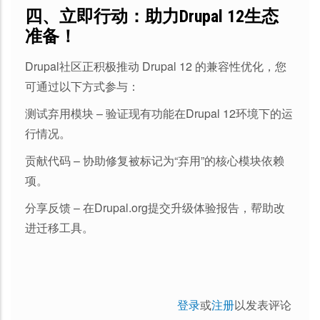
四、立即行动：助力Drupal 12生态
准备！
Drupal社区正积极推动 Drupal 12 的兼容性优化，您
可通过以下方式参与：
测试弃用模块 – 验证现有功能在Drupal 12环境下的运
行情况。
贡献代码 – 协助修复被标记为“弃用”的核心模块依赖
项。
分享反馈 – 在Drupal.org提交升级体验报告，帮助改
进迁移工具。
登录
或
注册
以发表评论