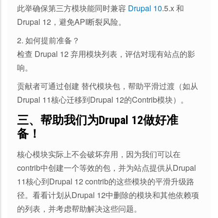
此举确保第三方模块能同时兼容
Drupal 10
.5.x 和
Drupal 12，避免API断裂风险。
2. 如何提前准备？
检查 Drupal 12 弃用模块列表，评估对现有站点的影
响。
贡献者可通过创建 替代模块包，帮助平滑过渡（如从
Drupal 11核心迁移到Drupal 12的Contrib模块）。
三、帮助我们为Drupal 12做好准
备！
核心模块实际上不会破坏弃用，因为我们可以在
contrib中创建一个等效的包，并为站点提供从Drupal
11核心到Drupal 12 contrib的这些模块的平滑升级路
径。看看计划从Drupal 12中删除的模块和其他依赖项
的列表，并考虑帮助解决这些问题。