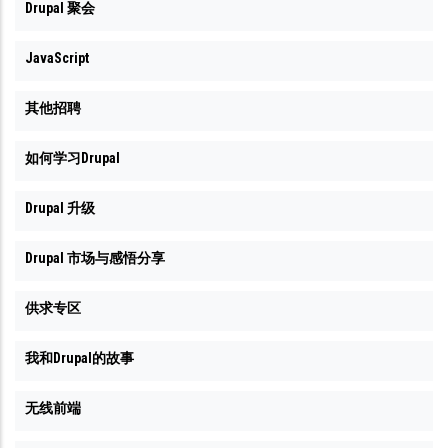
Drupal 聚会
JavaScript
其他招聘
如何学习Drupal
Drupal 升级
Drupal 市场与感悟分享
供求专区
我和Drupal的故事
无线前端