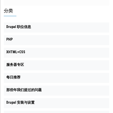
分类
Drupal 职位信息
PHP
XHTML+CSS
服务器专区
每日推荐
那些年我们提过的问题
Drupal 安装与设置