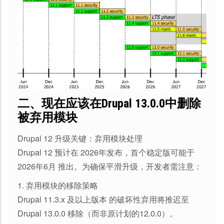
二、现在应该在Drupal 13.0.0中删除
被弃用模块
Drupal 12 升级关键：弃用模块处理
Drupal 12 预计在 2026年发布，首个稳定版可能于
2026年6月 推出。为确保平滑升级，开发者需注意：
1. 弃用模块的移除策略
Drupal 11.3.x 及以上版本 的破坏性弃用将推迟至
Drupal 13.0.0 移除（而非原计划的12.0.0）。