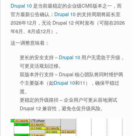
Drupal 10
是当前最稳定的企业级CMS版本之一，而
官方最新公告确认：
Drupal 10
的支持周期将延长至
2026年12月，无论 Drupal 12 何时发布（可能在2026
年6月、8月或12月）。
这一调整意味着：
更长的安全支持 –
Drupal 10
用户无需急于升级，
可更灵活规划迁移。
双版本并行支持 – Drupal 核心团队将同时维护两
个主要版本（如
Drupal 10
和11），确保平稳过
渡。
更稳定的升级路径 – 企业用户可更从容地测试
Drupal 12 兼容性，避免仓促升级风险。