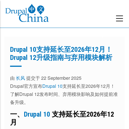
跳
转
到
主
要
内
Drupal 10支持延长至2026年12月！
容
Drupal 12升级指南与弃用模块解析
由
长风
提交于 22 September 2025
Drupal官方宣布
Drupal 10
支持延长至2026年12月！
了解Drupal 12发布时间、弃用模块影响及如何提前准
备升级。
一、
Drupal 10
支持延长至2026年12
月