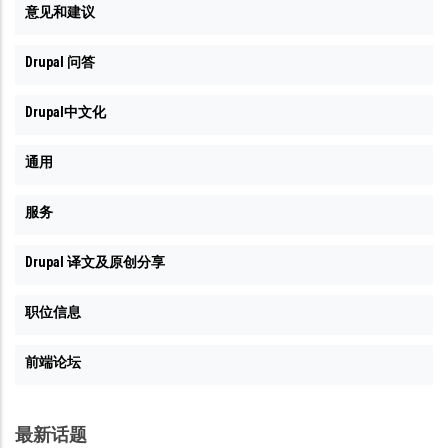
意见和建议
Drupal 问答
Drupal中文化
通用
服务
Drupal 译文及原创分享
职位信息
前端论坛
最新话题