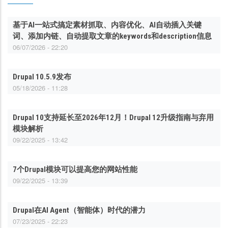
基于AI一站式搞定素材抓取、内容优化、AI自动插入关键
词、添加内链、自动提取文章的keywords和description信息
06/07/2026 - 22:20
Drupal 10.5.9发布
05/18/2026 - 11:28
Drupal 10支持延长至2026年12月！Drupal 12升级指南与弃用
模块解析
09/22/2025 - 13:42
7个Drupal模块可以提高您的网站性能
09/22/2025 - 13:39
Drupal在AI Agent（智能体）时代的潜力
07/23/2025 - 22:23