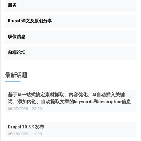
服务
Drupal 译文及原创分享
职位信息
前端论坛
最新话题
基于AI一站式搞定素材抓取、内容优化、AI自动插入关键
词、添加内链、自动提取文章的keywords和description信息
06/07/2026 - 22:20
Drupal 10.5.9发布
05/18/2026 - 11:28