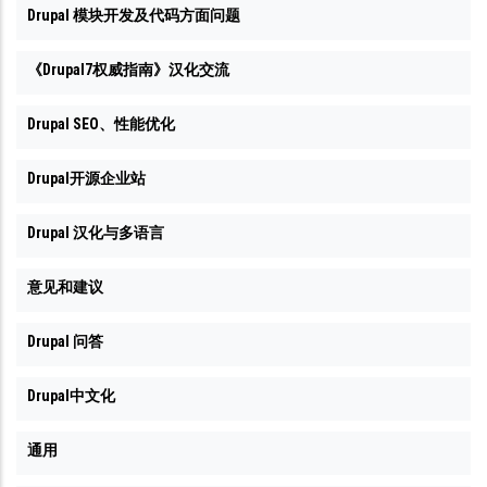
Drupal 模块开发及代码方面问题
《Drupal7权威指南》汉化交流
Drupal SEO、性能优化
Drupal开源企业站
Drupal 汉化与多语言
意见和建议
Drupal 问答
Drupal中文化
通用