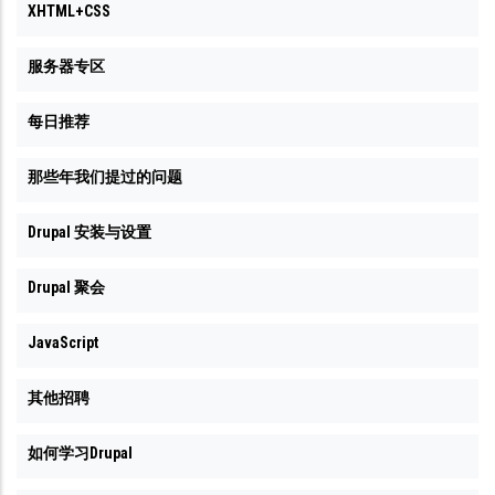
XHTML+CSS
服务器专区
每日推荐
那些年我们提过的问题
Drupal 安装与设置
Drupal 聚会
JavaScript
其他招聘
如何学习Drupal