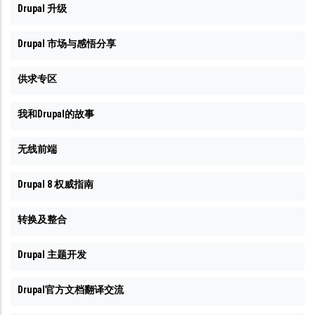
Drupal 升级
Drupal 市场与感悟分享
供求专区
我和Drupal的故事
无线前端
Drupal 8 权威指南
转换及整合
Drupal 主题开发
Drupal官方文档翻译交流