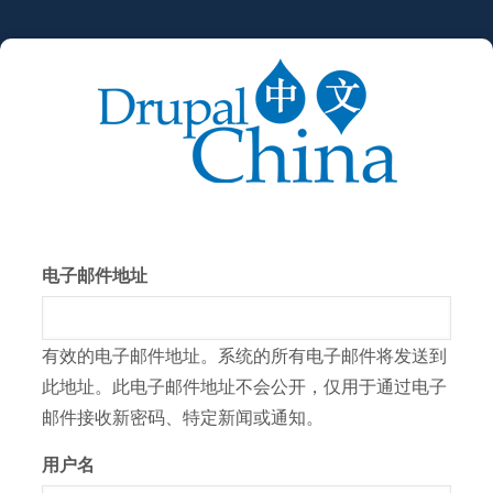
跳
转
到
主
要
内
容
电子邮件地址
有效的电子邮件地址。系统的所有电子邮件将发送到
此地址。此电子邮件地址不会公开，仅用于通过电子
邮件接收新密码、特定新闻或通知。
用户名