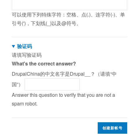
可以使用下列特殊字符：空格、点(.)、连字符(-)、单
引号(')，下划线(_)以及@符号。
验证码
请填写验证码
What's the correct answer?
DrupalChina的中文名字是Drupal__？（请填“中
国”）
Answer this question to verify that you are not a
spam robot.