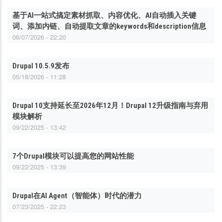
基于AI一站式搞定素材抓取、内容优化、AI自动插入关键
词、添加内链、自动提取文章的keywords和description信息
06/07/2026 - 22:20
Drupal 10.5.9发布
05/18/2026 - 11:28
Drupal 10支持延长至2026年12月！Drupal 12升级指南与弃用
模块解析
09/22/2025 - 13:42
7个Drupal模块可以提高您的网站性能
09/22/2025 - 13:39
Drupal在AI Agent（智能体）时代的潜力
07/23/2025 - 22:23