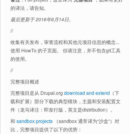
的译法，请告知。
最后更新于 2016年6月14日。
//
收集有关发布，审查流程和其他元项目信息的概念...
使用 HowTo 的子页面。 但请注意，并不包含git工具
的使用。
//
完整项目概述
完整项目是从 Drupal.org
download and extend
（下
载和扩展）部分下载的典型模块，主题和安装配置文
件（龙马译注：即发行版，英文是distribution）。
和
sandbox projects
（sandbox 通常译为“沙盒”）对
比，完整项目提供了以下的优势：