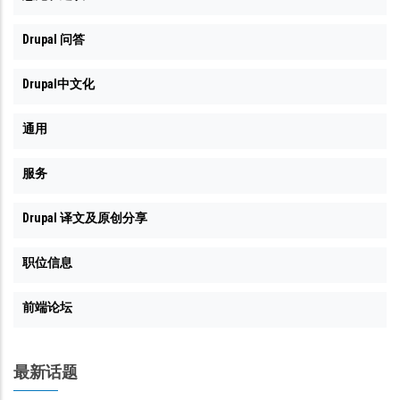
Drupal 问答
Drupal中文化
通用
服务
Drupal 译文及原创分享
职位信息
前端论坛
最新话题