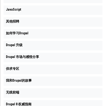
JavaScript
其他招聘
如何学习Drupal
Drupal 升级
Drupal 市场与感悟分享
供求专区
我和Drupal的故事
无线前端
Drupal 8 权威指南