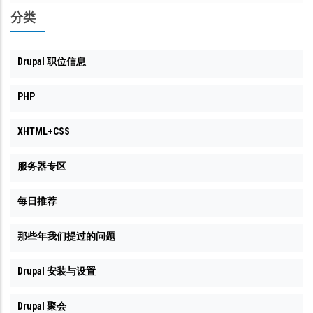
分类
Drupal 职位信息
PHP
XHTML+CSS
服务器专区
每日推荐
那些年我们提过的问题
Drupal 安装与设置
Drupal 聚会