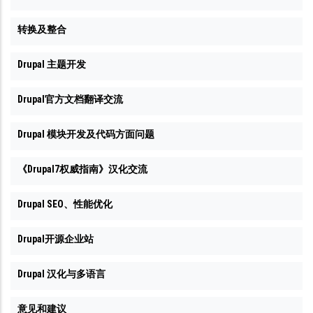
转换及整合
Drupal 主题开发
Drupal官方文档翻译交流
Drupal 模块开发及代码方面问题
《Drupal7权威指南》汉化交流
Drupal SEO、性能优化
Drupal开源企业站
Drupal 汉化与多语言
意见和建议