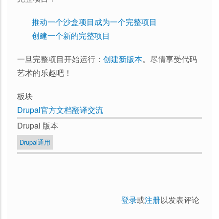
推动一个沙盒项目成为一个完整项目
创建一个新的完整项目
一旦完整项目开始运行：
创建新版本
。尽情享受代码
艺术的乐趣吧！
板块
Drupal官方文档翻译交流
Drupal 版本
Drupal通用
登录
或
注册
以发表评论