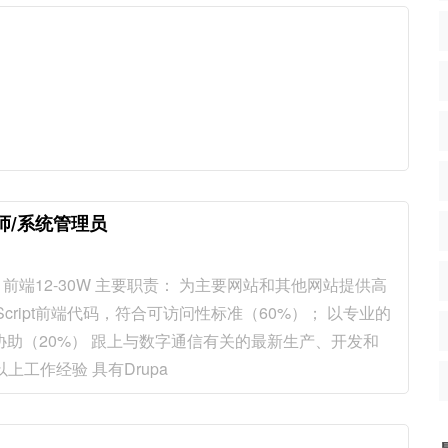
工程师/系统管理员
前端12-30W 主要职责： 为主要网站和其他网站提供高
aScript前端代码，符合可访问性标准（60%）； 以专业的
助（20%） 跟上与数字通信有关的最新生产、开发和
上工作经验 具有Drupa