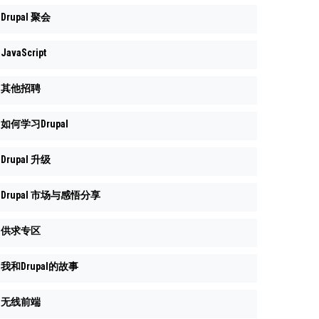
Drupal 聚会
JavaScript
其他招聘
如何学习Drupal
Drupal 升级
Drupal 市场与感悟分享
供求专区
我和Drupal的故事
无线前端