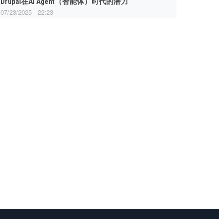
Drupal在AI Agent（智能体）时代的潜力
07/23/2025 - 22:23