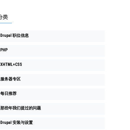
分类
Drupal 职位信息
PHP
XHTML+CSS
服务器专区
每日推荐
那些年我们提过的问题
Drupal 安装与设置