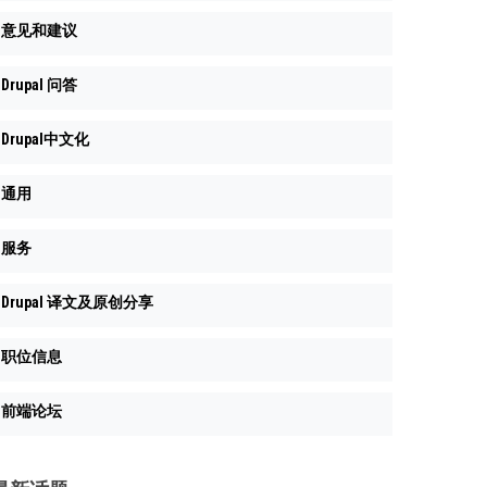
意见和建议
Drupal 问答
Drupal中文化
通用
服务
Drupal 译文及原创分享
职位信息
前端论坛