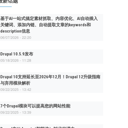
最新话题
基于AI一站式搞定素材抓取、内容优化、AI自动插入
关键词、添加内链、自动提取文章的keywords和
description信息
06/07/2026 - 22:20
Drupal 10.5.9发布
05/18/2026 - 11:28
Drupal 10支持延长至2026年12月！Drupal 12升级指南
与弃用模块解析
09/22/2025 - 13:42
7个Drupal模块可以提高您的网站性能
09/22/2025 - 13:39