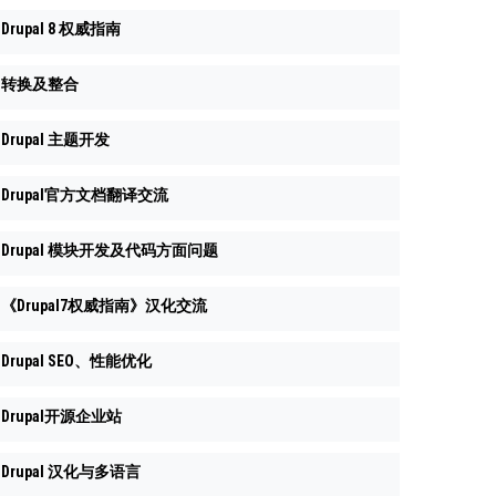
Drupal 8 权威指南
转换及整合
Drupal 主题开发
Drupal官方文档翻译交流
Drupal 模块开发及代码方面问题
《Drupal7权威指南》汉化交流
Drupal SEO、性能优化
Drupal开源企业站
Drupal 汉化与多语言