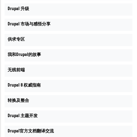
Drupal 升级
Drupal 市场与感悟分享
供求专区
我和Drupal的故事
无线前端
Drupal 8 权威指南
转换及整合
Drupal 主题开发
Drupal官方文档翻译交流