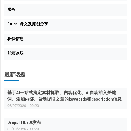
服务
Drupal 译文及原创分享
职位信息
前端论坛
最新话题
基于AI一站式搞定素材抓取、内容优化、AI自动插入关键
词、添加内链、自动提取文章的keywords和description信息
06/07/2026 - 22:20
Drupal 10.5.9发布
05/18/2026 - 11:28