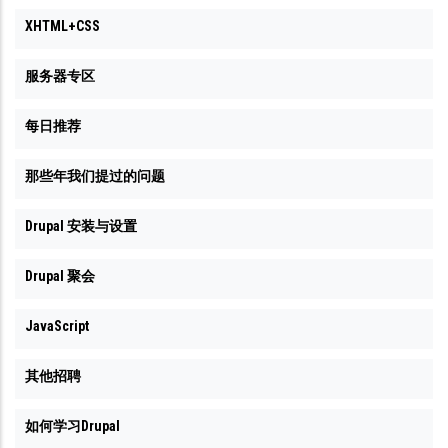
XHTML+CSS
服务器专区
每日推荐
那些年我们提过的问题
Drupal 安装与设置
Drupal 聚会
JavaScript
其他招聘
如何学习Drupal