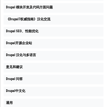
Drupal 模块开发及代码方面问题
《Drupal7权威指南》汉化交流
Drupal SEO、性能优化
Drupal开源企业站
Drupal 汉化与多语言
意见和建议
Drupal 问答
Drupal中文化
通用