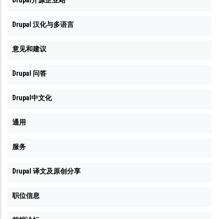
Drupal 汉化与多语言
意见和建议
Drupal 问答
Drupal中文化
通用
服务
Drupal 译文及原创分享
职位信息