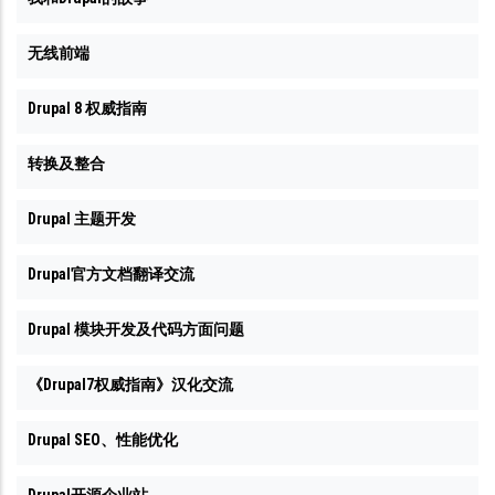
无线前端
Drupal 8 权威指南
转换及整合
Drupal 主题开发
Drupal官方文档翻译交流
Drupal 模块开发及代码方面问题
《Drupal7权威指南》汉化交流
Drupal SEO、性能优化
Drupal开源企业站