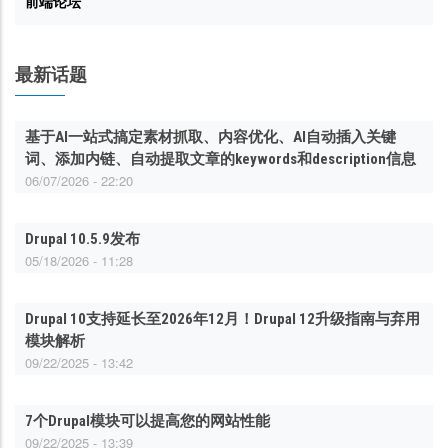
前端论坛
最新话题
基于AI一站式搞定素材抓取、内容优化、AI自动插入关键
词、添加内链、自动提取文章的keywords和description信息
06/07/2026 - 22:20
Drupal 10.5.9发布
05/18/2026 - 11:28
Drupal 10支持延长至2026年12月！Drupal 12升级指南与弃用
模块解析
09/22/2025 - 13:42
7个Drupal模块可以提高您的网站性能
09/22/2025 - 13:39