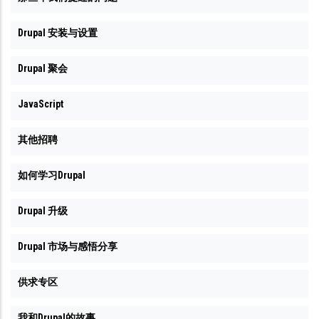
Drupal 安装与设置
Drupal 聚会
JavaScript
其他招聘
如何学习Drupal
Drupal 升级
Drupal 市场与感悟分享
供求专区
我和Drupal的故事