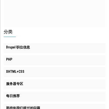
分类
Drupal 职位信息
PHP
XHTML+CSS
服务器专区
每日推荐
那些年我们提过的问题