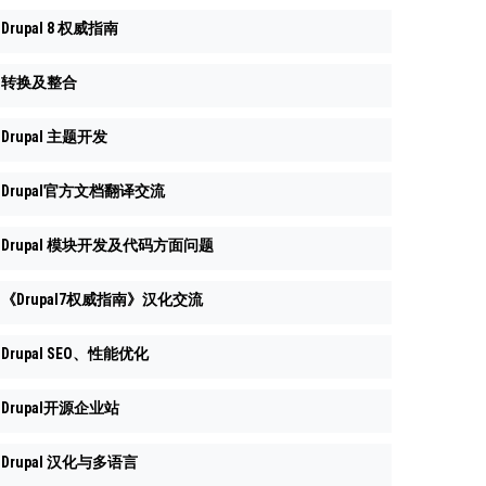
Drupal 8 权威指南
转换及整合
Drupal 主题开发
Drupal官方文档翻译交流
Drupal 模块开发及代码方面问题
《Drupal7权威指南》汉化交流
Drupal SEO、性能优化
Drupal开源企业站
Drupal 汉化与多语言