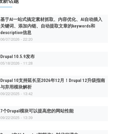
最新话题
基于AI一站式搞定素材抓取、内容优化、AI自动插入
关键词、添加内链、自动提取文章的keywords和
description信息
06/07/2026 - 22:20
Drupal 10.5.9发布
05/18/2026 - 11:28
Drupal 10支持延长至2026年12月！Drupal 12升级指南
与弃用模块解析
09/22/2025 - 13:42
7个Drupal模块可以提高您的网站性能
09/22/2025 - 13:39