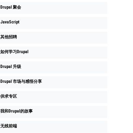
Drupal 聚会
JavaScript
其他招聘
如何学习Drupal
Drupal 升级
Drupal 市场与感悟分享
供求专区
我和Drupal的故事
无线前端