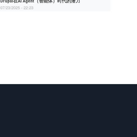
Drupal在AI Agent（智能体）时代的潜力
07/23/2025 - 22:23