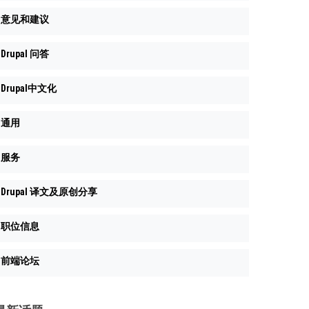
意见和建议
Drupal 问答
Drupal中文化
通用
服务
Drupal 译文及原创分享
职位信息
前端论坛