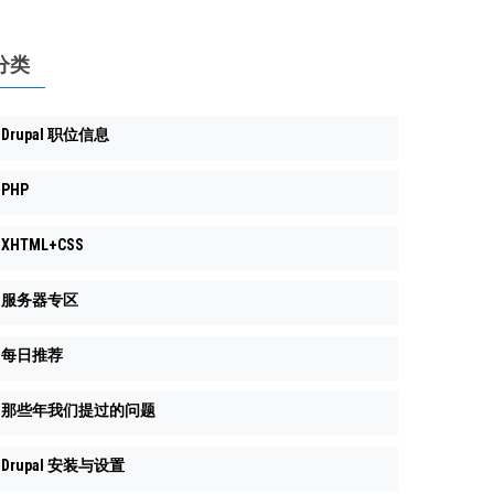
分类
Drupal 职位信息
PHP
XHTML+CSS
服务器专区
每日推荐
那些年我们提过的问题
Drupal 安装与设置