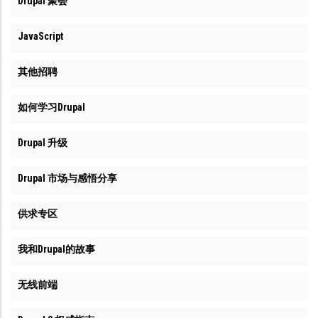
Drupal 聚会
JavaScript
其他招聘
如何学习Drupal
Drupal 升级
Drupal 市场与感悟分享
供求专区
我和Drupal的故事
无线前端