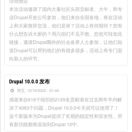
活动预告
本次活动邀请了国内大量社区头部贡献者、大牛，和专
业Drupal开发公司参加，他们来自全国各地，将在活动
上和大家致辞交流，他们是谁？活动上有何期待？您有
什么想告诉大家的？周六咱们不见不散。您也可转发此
链接，邀请Drupal圈外的社会各界人士参加，让他们知
道Drupal可以帮到他们的有很多很多，活动上有专门面
向新人的环节。
Drupal 10.0.0 发布
周五, 12/16/2022 - 21:44
感谢来自616个组织的2129名贡献者在过去两年半内解
决了4083个问题，Drupal 10.0.0今天就可以使用了！
这个新版本为Drupal提供了长期的稳定性和安全性。所
有新功能都将添加到Drupal 10中。