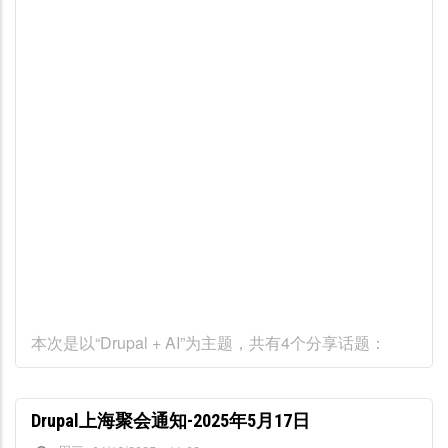
本次是以“Drupal + AI”为主题，共有4个分享话题：
Drupal上海聚会通知-2025年5月17日