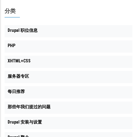
页
分类
Drupal 职位信息
PHP
XHTML+CSS
服务器专区
每日推荐
那些年我们提过的问题
Drupal 安装与设置