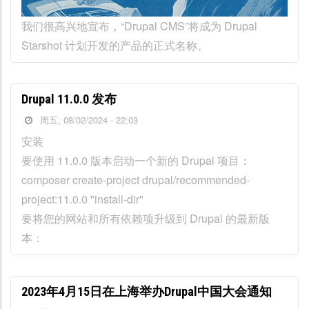
我们很高兴地宣布，“Drupal CMS”将成为 Drupal
Starshot 计划开发的产品的正式名称。
Drupal 11.0.0 发布
周五, 08/02/2024 - 22:03
安装
要使用 11.0.0 版本启动一个新的 Drupal 项目：
composer create-project drupal/recommended-
project:11.0.0 "install-dir"
要将您的网站和所有依赖项升级到 Drupal 的最新版
本：
2023年4月15日在上海举办Drupal中国大会通知