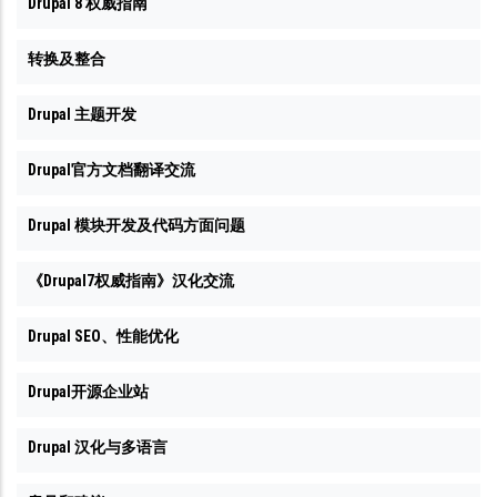
Drupal 8 权威指南
转换及整合
Drupal 主题开发
Drupal官方文档翻译交流
Drupal 模块开发及代码方面问题
《Drupal7权威指南》汉化交流
Drupal SEO、性能优化
Drupal开源企业站
Drupal 汉化与多语言