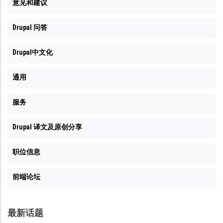
意见和建议
Drupal 问答
Drupal中文化
通用
服务
Drupal 译文及原创分享
职位信息
前端论坛
最新话题