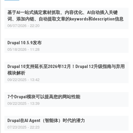
基于AI一站式搞定素材抓取、内容优化、AI自动插入关键
词、添加内链、自动提取文章的keywords和description信息
06/07/2026 - 22:20
Drupal 10.5.9发布
05/18/2026 - 11:28
Drupal 10支持延长至2026年12月！Drupal 12升级指南与弃用
模块解析
09/22/2025 - 13:42
7个Drupal模块可以提高您的网站性能
09/22/2025 - 13:39
Drupal在AI Agent（智能体）时代的潜力
07/23/2025 - 22:23