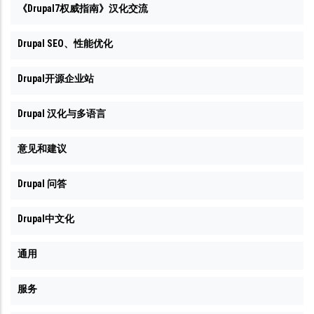
《Drupal7权威指南》汉化交流
Drupal SEO、性能优化
Drupal开源企业站
Drupal 汉化与多语言
意见和建议
Drupal 问答
Drupal中文化
通用
服务