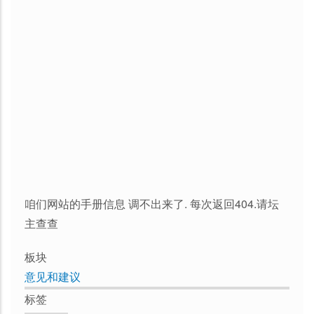
咱们网站的手册信息 调不出来了. 每次返回404.请坛
主查查
板块
意见和建议
标签