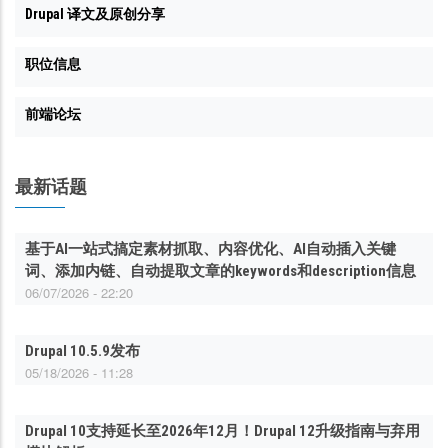
Drupal 译文及原创分享
职位信息
前端论坛
最新话题
基于AI一站式搞定素材抓取、内容优化、AI自动插入关键
词、添加内链、自动提取文章的keywords和description信息
06/07/2026 - 22:20
Drupal 10.5.9发布
05/18/2026 - 11:28
Drupal 10支持延长至2026年12月！Drupal 12升级指南与弃用