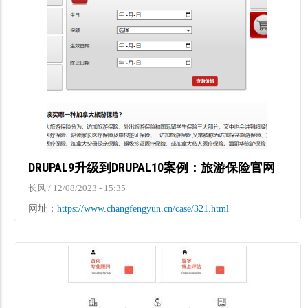
DRUPAL9升级到DRUPAL10案例：旅游保险官网
长风
/
12/08/2023 - 15:35
网址：
https://www.changfengyun.cn/case/321.html