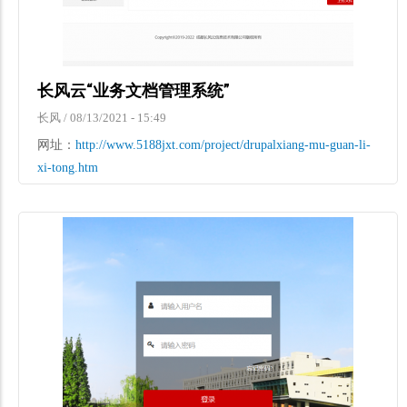
长风云“业务文档管理系统”
长风
/
08/13/2021 - 15:49
网址：
http://www.5188jxt.com/project/drupalxiang-mu-guan-li-
xi-tong.htm