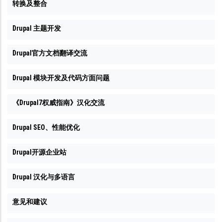
转换及整合
Drupal 主题开发
Drupal官方文档翻译交流
Drupal 模块开发及代码方面问题
《Drupal7权威指南》汉化交流
Drupal SEO、性能优化
Drupal开源企业站
Drupal 汉化与多语言
意见和建议