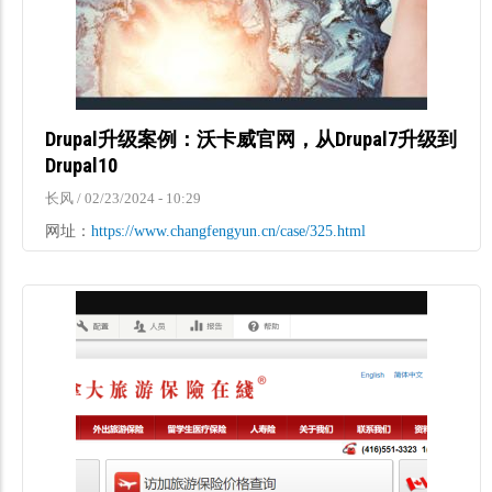
Drupal升级案例：沃卡威官网，从Drupal7升级到
Drupal10
长风
/
02/23/2024 - 10:29
网址：
https://www.changfengyun.cn/case/325.html