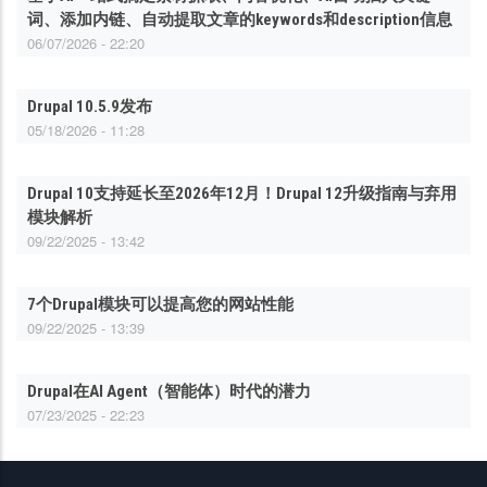
词、添加内链、自动提取文章的keywords和description信息
06/07/2026 - 22:20
Drupal 10.5.9发布
05/18/2026 - 11:28
Drupal 10支持延长至2026年12月！Drupal 12升级指南与弃用
模块解析
09/22/2025 - 13:42
7个Drupal模块可以提高您的网站性能
09/22/2025 - 13:39
Drupal在AI Agent（智能体）时代的潜力
07/23/2025 - 22:23