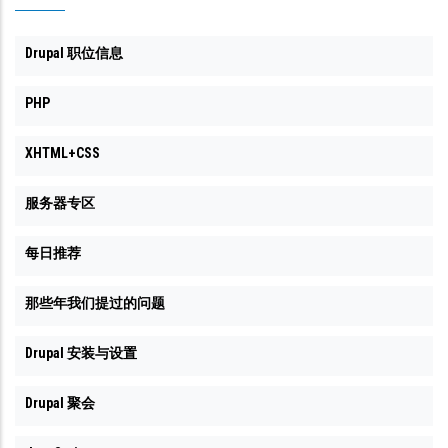
Drupal 职位信息
PHP
XHTML+CSS
服务器专区
每日推荐
那些年我们提过的问题
Drupal 安装与设置
Drupal 聚会