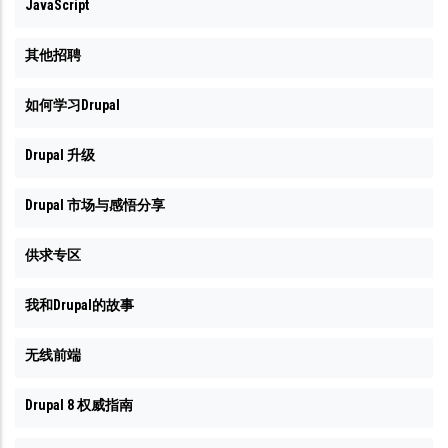
JavaScript
其他招聘
如何学习Drupal
Drupal 升级
Drupal 市场与感悟分享
供求专区
我和Drupal的故事
无线前端
Drupal 8 权威指南