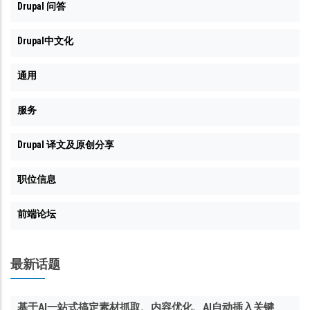
Drupal 问答
Drupal中文化
通用
服务
Drupal 译文及原创分享
职位信息
前端论坛
最新话题
基于AI一站式搞定素材抓取、内容优化、AI自动插入关键