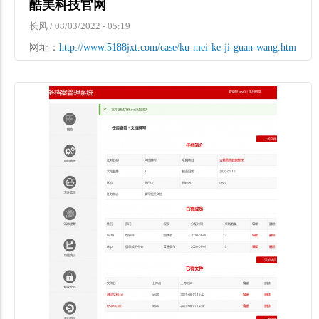
酷美科技官网
长风
/
08/03/2022 - 05:19
网址：
http://www.5188jxt.com/case/ku-mei-ke-ji-guan-wang.htm