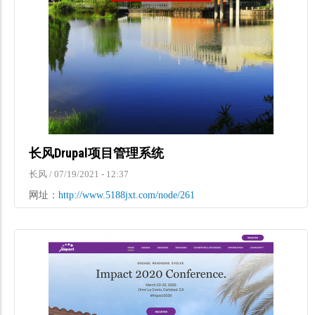
长风Drupal项目管理系统
长风
/
07/19/2021 - 12:37
网址：
http://www.5188jxt.com/node/261