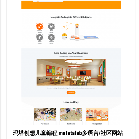
玛塔创想儿童编程 matatalab多语言/社区网站