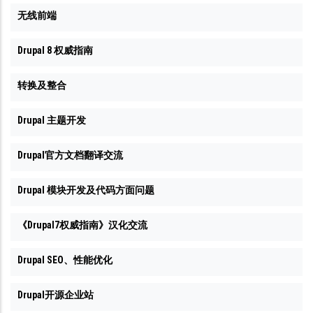
无线前端
Drupal 8 权威指南
转换及整合
Drupal 主题开发
Drupal官方文档翻译交流
Drupal 模块开发及代码方面问题
《Drupal7权威指南》汉化交流
Drupal SEO、性能优化
Drupal开源企业站