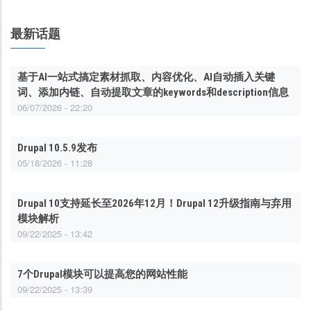
最新话题
基于AI一站式搞定素材抓取、内容优化、AI自动插入关键
词、添加内链、自动提取文章的keywords和description信息
06/07/2026 - 22:20
Drupal 10.5.9发布
05/18/2026 - 11:28
Drupal 10支持延长至2026年12月！Drupal 12升级指南与弃用
模块解析
09/22/2025 - 13:42
7个Drupal模块可以提高您的网站性能
09/22/2025 - 13:39