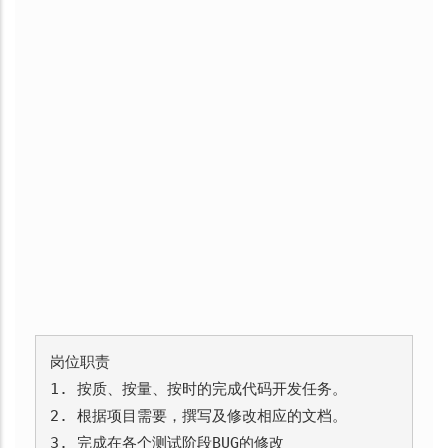
岗位职责

1. 按质、按量、按时的完成代码开发任务。

2. 根据项目需要，撰写及修改相应的文档。

3. 完成在各个测试阶段BUG的修改
