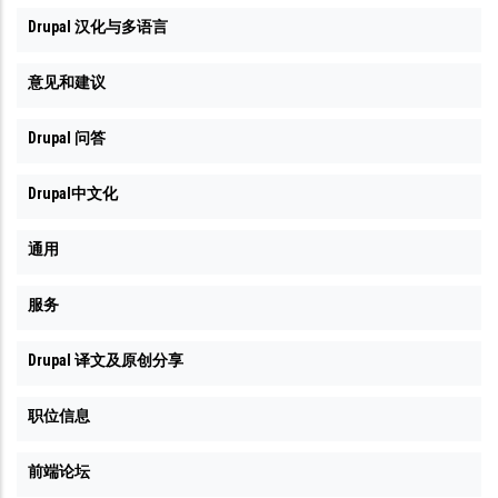
Drupal 汉化与多语言
意见和建议
Drupal 问答
Drupal中文化
通用
服务
Drupal 译文及原创分享
职位信息
前端论坛