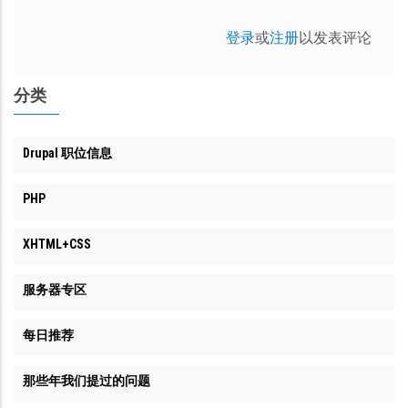
登录
或
注册
以发表评论
分类
Drupal 职位信息
PHP
XHTML+CSS
服务器专区
每日推荐
那些年我们提过的问题