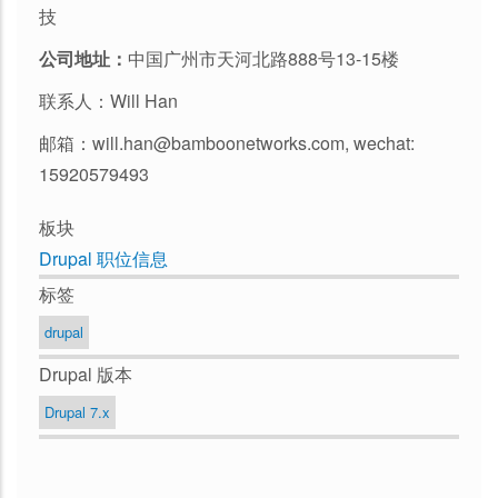
技
公司地址：
中国广州市天河北路888号13-15楼
联系人：Will Han
邮箱：will.han@bamboonetworks.com, wechat:
15920579493
板块
Drupal 职位信息
标签
drupal
Drupal 版本
Drupal 7.x