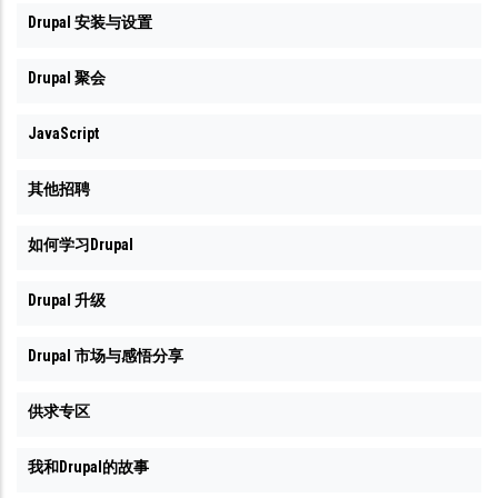
Drupal 安装与设置
Drupal 聚会
JavaScript
其他招聘
如何学习Drupal
Drupal 升级
Drupal 市场与感悟分享
供求专区
我和Drupal的故事