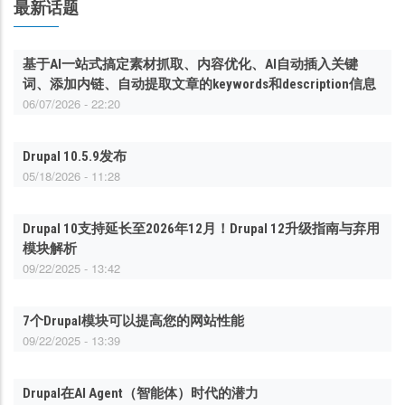
最新话题
基于AI一站式搞定素材抓取、内容优化、AI自动插入关键
词、添加内链、自动提取文章的keywords和description信息
06/07/2026 - 22:20
Drupal 10.5.9发布
05/18/2026 - 11:28
Drupal 10支持延长至2026年12月！Drupal 12升级指南与弃用
模块解析
09/22/2025 - 13:42
7个Drupal模块可以提高您的网站性能
09/22/2025 - 13:39
Drupal在AI Agent（智能体）时代的潜力