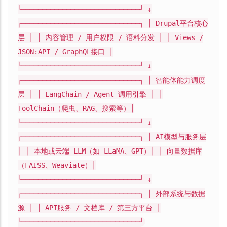
└─────────────────────────────┘ ↓
┌─────────────────────────────┐ │ Drupal平台核心
层 │ │ 内容管理 / 用户权限 / 语料分发 │ │ Views /
JSON:API / GraphQL接口 │
└─────────────────────────────┘ ↓
┌─────────────────────────────┐ │ 智能体能力调度
层 │ │ LangChain / Agent 调用引擎 │ │
ToolChain（爬虫、RAG、搜索等）│
└─────────────────────────────┘ ↓
┌─────────────────────────────┐ │ AI模型与服务层
│ │ 本地或云端 LLM（如 LLaMA、GPT）│ │ 向量数据库
（FAISS、Weaviate）│
└─────────────────────────────┘ ↓
┌─────────────────────────────┐ │ 外部系统与数据
源 │ │ API服务 / 文档库 / 第三方平台 │
└─────────────────────────────┘