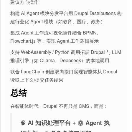
建议方向操作
构建 AI Agent 模块分发平台用 Drupal Distributions 构
建行业化 Agent 模块（如教育、医疗、政务）
集成 Agent 工作流可视化插件结合 BPMN、
Flowchart.js 等，实现 Agent 工作逻辑展示
支持 WebAssembly / Python 调用拓展 Drupal 与 LLM
推理引擎（如 Ollama、Deepseek）的本地调用
联合 LangChain 创建双向接口实现智能体从 Drupal
读取上下文/提交任务结果
总结
在智能体时代，Drupal 不再只是 CMS，而是：
🧠
AI 知识处理平台
+ 🤖
Agent 执