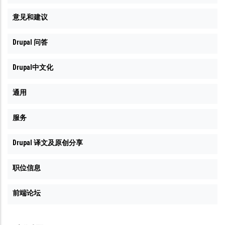
意见和建议
Drupal 问答
Drupal中文化
通用
服务
Drupal 译文及原创分享
职位信息
前端论坛