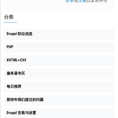
登录
或
注册
以发表评论
分类
Drupal 职位信息
PHP
XHTML+CSS
服务器专区
每日推荐
那些年我们提过的问题
Drupal 安装与设置