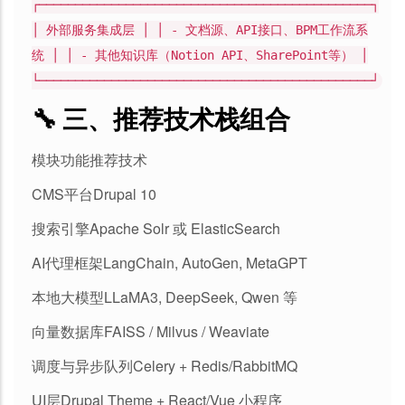
┌──────────────────────────────────────────────┐
│ 外部服务集成层 │ │ - 文档源、API接口、BPM工作流系
统 │ │ - 其他知识库（Notion API、SharePoint等） │
└──────────────────────────────────────────────┘
🔧 三、推荐技术栈组合
模块功能推荐技术
CMS平台Drupal 10
搜索引擎Apache Solr 或 ElasticSearch
AI代理框架LangChain, AutoGen, MetaGPT
本地大模型LLaMA3, DeepSeek, Qwen 等
向量数据库FAISS / Milvus / Weaviate
调度与异步队列Celery + Redis/RabbitMQ
UI层Drupal Theme + React/Vue 小程序