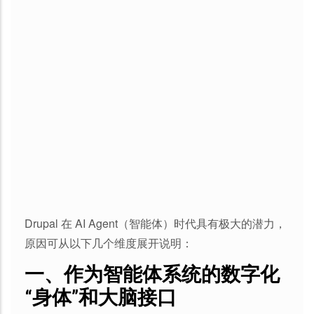
Drupal 在 AI Agent（智能体）时代具有极大的潜力，
原因可从以下几个维度展开说明：
一、作为智能体系统的
数字化
“身体”和大脑接口