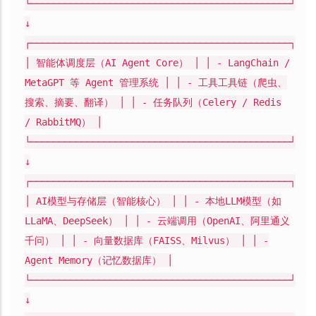
└──────────────────────────────────────────────┘
↓
┌──────────────────────────────────────────────┐
│ 智能体调度层（AI Agent Core） │ │ - LangChain /
MetaGPT 等 Agent 管理系统 │ │ - 工具工具链（爬虫、
搜索、摘要、翻译） │ │ - 任务队列（Celery / Redis
/ RabbitMQ） │
└──────────────────────────────────────────────┘
↓
┌──────────────────────────────────────────────┐
│ AI模型与存储层（智能核心） │ │ - 本地LLM模型（如
LLaMA、DeepSeek） │ │ - 云端调用（OpenAI、阿里通义
千问） │ │ - 向量数据库（FAISS、Milvus） │ │ -
Agent Memory（记忆数据库） │
└──────────────────────────────────────────────┘
↓