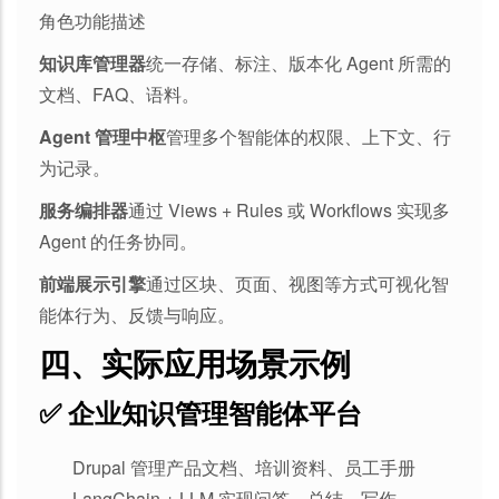
角色功能描述
知识库管理器
统一存储、标注、版本化 Agent 所需的
文档、FAQ、语料。
Agent 管理中枢
管理多个智能体的权限、上下文、行
为记录。
服务编排器
通过 Views + Rules 或 Workflows 实现多
Agent 的任务协同。
前端展示引擎
通过区块、页面、视图等方式可视化智
能体行为、反馈与响应。
四、实际应用场景示例
✅ 企业知识管理智能体平台
Drupal 管理产品文档、培训资料、员工手册
LangChain + LLM 实现问答、总结、写作