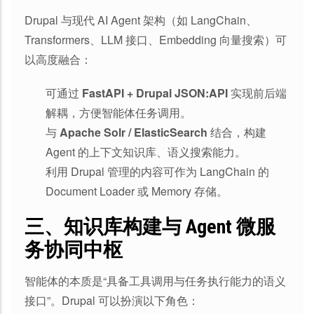
Drupal 与现代 AI Agent 架构（如 LangChain、
Transformers、LLM 接口、Embedding 向量搜索）可
以高度融合：
可通过
FastAPI + Drupal JSON:API
实现前后端
解耦，方便智能体任务调用。
与
Apache Solr / ElasticSearch
结合，构建
Agent 的上下文知识库、语义搜索能力。
利用 Drupal 管理的内容可作为 LangChain 的
Document Loader 或 Memory 存储。
三、知识库构建与 Agent 微服
务协同中枢
智能体的本质是“具备工具调用与任务执行能力的语义
接口”。Drupal 可以扮演以下角色：