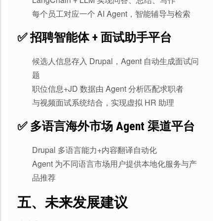
每个员工对应一个 AI Agent，智能辅导与检索
✅ 招聘智能体 + 面试助手平台
候选人信息存入 Drupal，Agent 自动生成面试问
题
职位信息+JD 数据由 Agent 分析匹配求职者
与视频面试系统结合，实现虚拟 HR 助理
✅ 多语言海外市场 Agent 渠道平台
Drupal 多语言能力+内容翻译自动化
Agent 为不同语言市场用户提供本地化服务与产
品推荐
五、未来发展建议