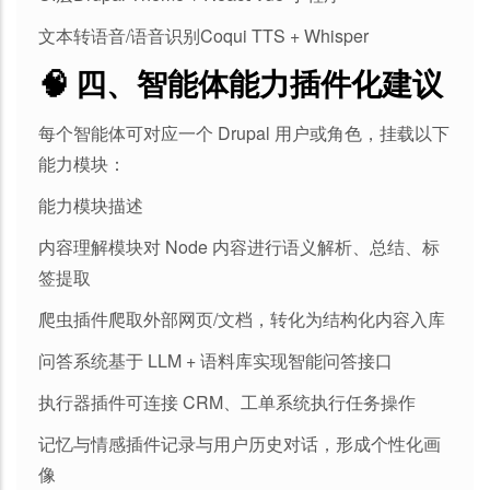
文本转语音/语音识别Coqui TTS + Whisper
🧠 四、智能体能力插件化建议
每个智能体可对应一个 Drupal 用户或角色，挂载以下
能力模块：
能力模块描述
内容理解模块对 Node 内容进行语义解析、总结、标
签提取
爬虫插件爬取外部网页/文档，转化为结构化内容入库
问答系统基于 LLM + 语料库实现智能问答接口
执行器插件可连接 CRM、工单系统执行任务操作
记忆与情感插件记录与用户历史对话，形成个性化画
像