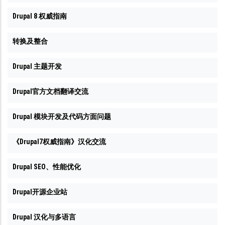
Drupal 8 权威指南
转换及整合
Drupal 主题开发
Drupal官方文档翻译交流
Drupal 模块开发及代码方面问题
《Drupal7权威指南》汉化交流
Drupal SEO、性能优化
Drupal开源企业站
Drupal 汉化与多语言