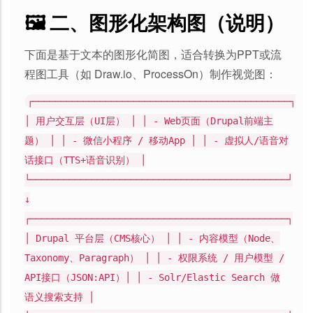
🖼 二、图形化架构图（说明）
下面是基于文本的图形化简图，适合转换为PPT或流
程图工具（如 Draw.io、ProcessOn）制作视觉图：
┌──────────────────────────────────────────────┐
│ 用户交互层（UI层） │ │ - Web页面（Drupal前端主
题） │ │ - 微信小程序 / 移动App │ │ - 虚拟人/语音对
话接口（TTS+语音识别） │
└──────────────────────────────────────────────┘
↓
┌──────────────────────────────────────────────┐
│ Drupal 平台层（CMS核心） │ │ - 内容模型（Node、
Taxonomy、Paragraph） │ │ - 权限系统 / 用户模型 /
API接口（JSON:API）│ │ - Solr/Elastic Search 做
语义搜索支持 │