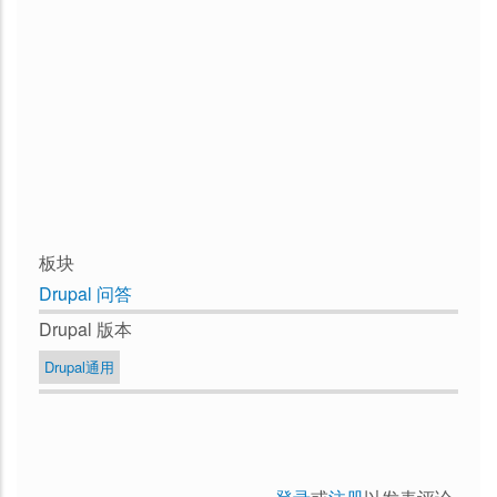
板块
Drupal 问答
Drupal 版本
Drupal通用