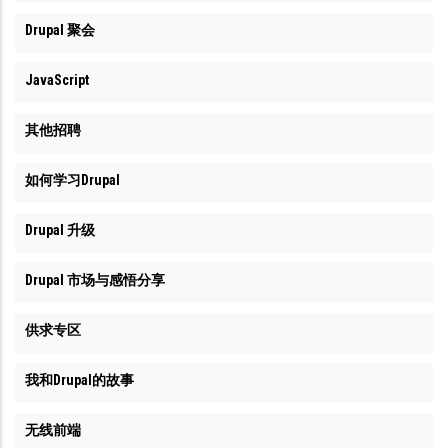
Drupal 聚会
JavaScript
其他招聘
如何学习Drupal
Drupal 升级
Drupal 市场与感悟分享
供求专区
我和Drupal的故事
无线前端