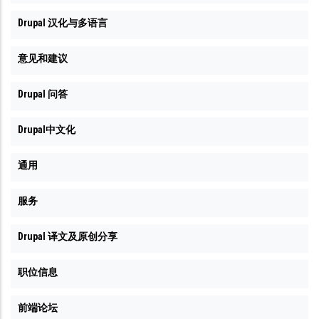
Drupal 汉化与多语言
意见和建议
Drupal 问答
Drupal中文化
通用
服务
Drupal 译文及原创分享
职位信息
前端论坛