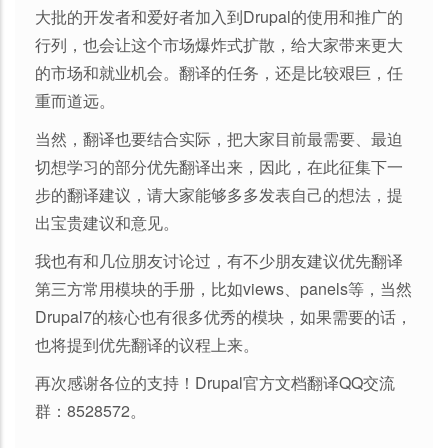
大批的开发者和爱好者加入到Drupal的使用和推广的
行列，也会让这个市场爆炸式扩散，给大家带来更大
的市场和就业机会。翻译的任务，还是比较艰巨，任
重而道远。
当然，翻译也要结合实际，把大家目前最需要、最迫
切想学习的部分优先翻译出来，因此，在此征集下一
步的翻译建议，请大家能够多多发表自己的想法，提
出宝贵建议和意见。
我也有和几位朋友讨论过，有不少朋友建议优先翻译
第三方常用模块的手册，比如views、panels等，当然
Drupal7的核心也有很多优秀的模块，如果需要的话，
也将提到优先翻译的议程上来。
再次感谢各位的支持！Drupal官方文档翻译QQ交流
群：8528572。