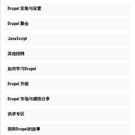
Drupal 安装与设置
Drupal 聚会
JavaScript
其他招聘
如何学习Drupal
Drupal 升级
Drupal 市场与感悟分享
供求专区
我和Drupal的故事