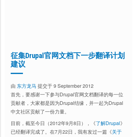
征集Drupal官网文档下一步翻译计划
建议
由
东方龙马
提交于 9 September 2012
首先，要感谢一下参与Drupal官网文档翻译的每一位
贡献者，大家都是因为Drupal结缘，并一起为Drupal
中文社区贡献了一份力量。
目前，截至今日（2012年9月8日），《
了解Drupal
》
已经翻译完成了。在7月22日，我有发过一篇《
关于