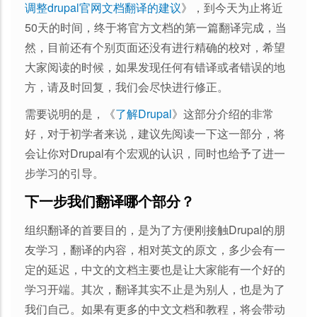
调整drupal官网文档翻译的建议
》，到今天为止将近
50天的时间，终于将官方文档的第一篇翻译完成，当
然，目前还有个别页面还没有进行精确的校对，希望
大家阅读的时候，如果发现任何有错译或者错误的地
方，请及时回复，我们会尽快进行修正。
需要说明的是，《
了解Drupal
》这部分介绍的非常
好，对于初学者来说，建议先阅读一下这一部分，将
会让你对Drupal有个宏观的认识，同时也给予了进一
步学习的引导。
下一步我们翻译哪个部分？
组织翻译的首要目的，是为了方便刚接触Drupal的朋
友学习，翻译的内容，相对英文的原文，多少会有一
定的延迟，中文的文档主要也是让大家能有一个好的
学习开端。其次，翻译其实不止是为别人，也是为了
我们自己。如果有更多的中文文档和教程，将会带动