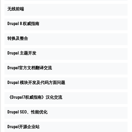
无线前端
Drupal 8 权威指南
转换及整合
Drupal 主题开发
Drupal官方文档翻译交流
Drupal 模块开发及代码方面问题
《Drupal7权威指南》汉化交流
Drupal SEO、性能优化
Drupal开源企业站