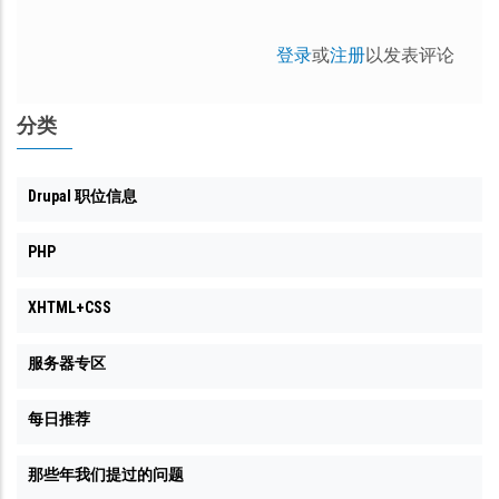
登录
或
注册
以发表评论
分类
Drupal 职位信息
PHP
XHTML+CSS
服务器专区
每日推荐
那些年我们提过的问题