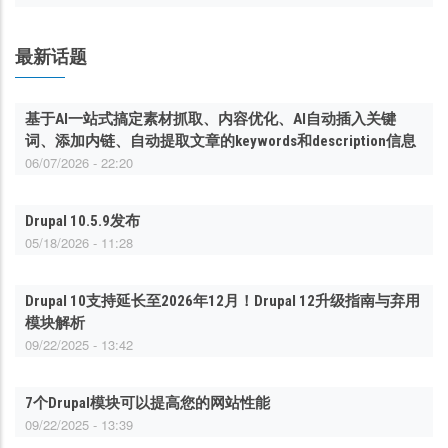
最新话题
基于AI一站式搞定素材抓取、内容优化、AI自动插入关键
词、添加内链、自动提取文章的keywords和description信息
06/07/2026 - 22:20
Drupal 10.5.9发布
05/18/2026 - 11:28
Drupal 10支持延长至2026年12月！Drupal 12升级指南与弃用
模块解析
09/22/2025 - 13:42
7个Drupal模块可以提高您的网站性能
09/22/2025 - 13:39