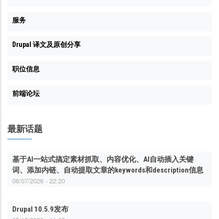
服务
Drupal 译文及原创分享
职位信息
前端论坛
最新话题
基于AI一站式搞定素材抓取、内容优化、AI自动插入关键
词、添加内链、自动提取文章的keywords和description信息
06/07/2026 - 22:20
Drupal 10.5.9发布