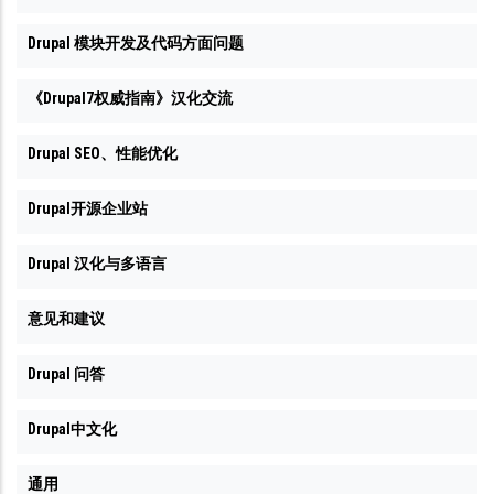
Drupal 模块开发及代码方面问题
《Drupal7权威指南》汉化交流
Drupal SEO、性能优化
Drupal开源企业站
Drupal 汉化与多语言
意见和建议
Drupal 问答
Drupal中文化
通用