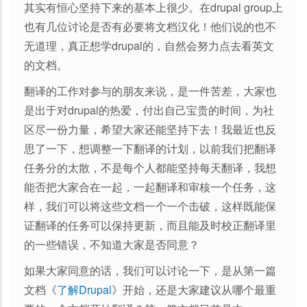
其实有恒心坚持下来的基本上很少。在drupal group上
也有几位讨论是否有必要将文档汉化！他们说的也不
无道理，真正想学drupal的，自然会努力点去看英文
的文档。
翻译的工作对参与的朋友来说，是一件苦差，大家也
是出于对drupal的热爱，付出自己宝贵的时间，为社
区尽一份力量，希望大家还能坚持下去！我最近也反
思了一下，想调整一下翻译的计划，以前我们把翻译
任务分的太散，不是每个人都能坚持每天翻译，我想
能否把大家合在一起，一起翻译和审核一个任务，这
样，我们可以将这些文档一个一个击破，这样既能保
证翻译的任务可以保持更新，而且能及时校正翻译里
的一些错误，不知道大家是否同意？
如果大家同意的话，我们可以讨论一下，是从第一篇
文档《
了解Drupal
》开始，还是大家建议从哪个最重