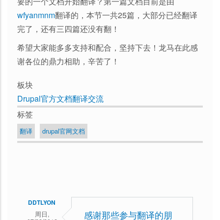
要的一个文档开始翻译？第一篇文档目前是由
wfyanmnm
翻译的，本节一共25篇，大部分已经翻译
完了，还有三四篇还没有翻！
希望大家能多多支持和配合，坚持下去！龙马在此感
谢各位的鼎力相助，辛苦了！
板块
Drupal官方文档翻译交流
标签
翻译
drupal官网文档
DDTLYON
周日,
感谢那些参与翻译的朋