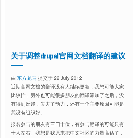
关于调整drupal官网文档翻译的建议
由
东方龙马
提交于 22 July 2012
近期官网文档的翻译没有人继续更新，我想可能大家
比较忙，另外也可能很多朋友的翻译添加了之后，没
有得到反馈，失去了动力，还有一个主要原因可能是
我没有组织好。
报名参与的朋友有三四十位，有参与翻译的可能只有
十人左右。我想是我原来把中文社区的力量高估了，