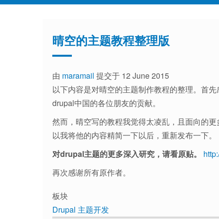
晴空的主题教程整理版
由
maramail
提交于 12 June 2015
以下内容是对晴空的主题制作教程的整理。首先感
drupal中国的各位朋友的贡献。
然而，晴空写的教程我觉得太凌乱，且面向的更
以我将他的内容精简一下以后，重新发布一下。
对drupal主题的更多深入研究，请看原贴。
http
再次感谢所有原作者。
板块
Drupal 主题开发