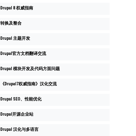
Drupal 8 权威指南
转换及整合
Drupal 主题开发
Drupal官方文档翻译交流
Drupal 模块开发及代码方面问题
《Drupal7权威指南》汉化交流
Drupal SEO、性能优化
Drupal开源企业站
Drupal 汉化与多语言