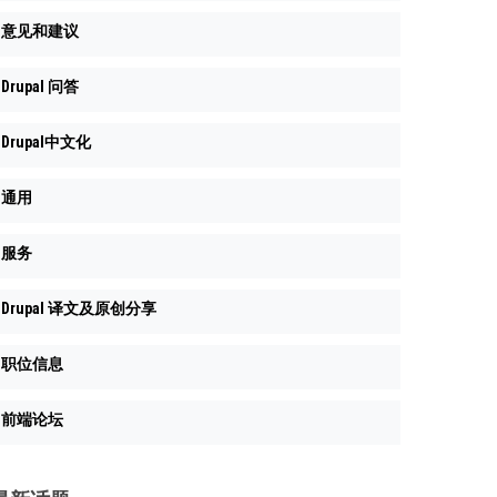
意见和建议
Drupal 问答
Drupal中文化
通用
服务
Drupal 译文及原创分享
职位信息
前端论坛