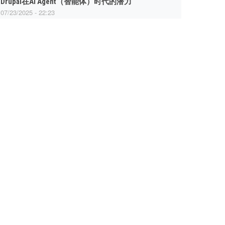
Drupal在AI Agent（智能体）时代的潜力
07/23/2025 - 22:23