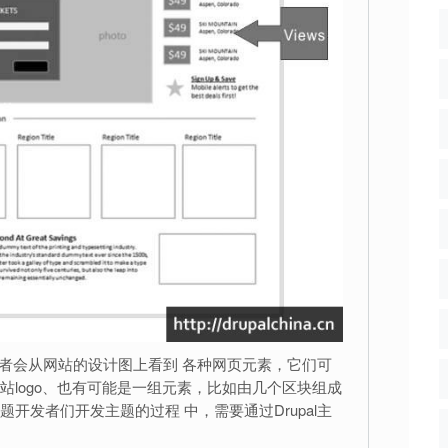
开发者会从网站的设计图上看到 各种网页元素，它们可
站logo、也有可能是一组元素，比如由几个区块组成
开发者们开发主题的过程 中，需要通过Drupal主