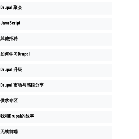
Drupal 聚会
JavaScript
其他招聘
如何学习Drupal
Drupal 升级
Drupal 市场与感悟分享
供求专区
我和Drupal的故事
无线前端