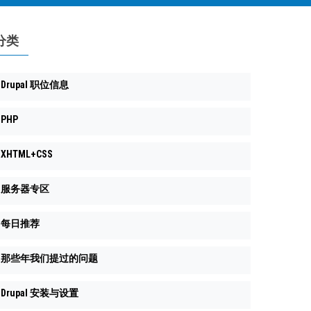
分类
Drupal 职位信息
PHP
XHTML+CSS
服务器专区
每日推荐
那些年我们提过的问题
Drupal 安装与设置