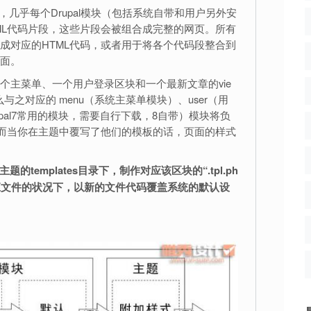
成，几乎每个Drupal模块（包括系统自带和用户另外安
ML代码片段，这些片段会被组合成完整的网页。所有
成对应的HTML代码，或者用于将各个代码段整合到
面。
个主菜单、一个用户登录区块和一个最新文章的vie
那么与之对应的 menu（系统主菜单模块）、user（用
rupal7常用的模块，需要自行下载，8自带）模块将负
，而当你在主题中覆写了他们的模板的话，页面的样式
的templates目录下，制作对应该区块的“.tpl.ph
应文件的状况下，以新的文件代码覆盖系统的默认设