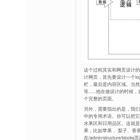
这个过程其实和网页设计的
计网页，首先要设计一个log
栏，最后是内容区域。当然
等......他在做设计的
个完整的页面。
另外，需要指出的是，我们提到过
中的专用术语。你可以把它
水果区和日用品区。这就是
果，比如苹果 、梨子、香
在/admin/structur