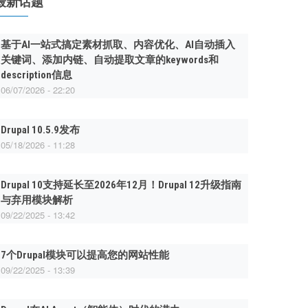
最新话题
基于AI一站式搞定素材抓取、内容优化、AI自动插入
关键词、添加内链、自动提取文章的keywords和
description信息
06/07/2026 - 22:20
Drupal 10.5.9发布
05/18/2026 - 11:28
Drupal 10支持延长至2026年12月！Drupal 12升级指南
与弃用模块解析
09/22/2025 - 13:42
7个Drupal模块可以提高您的网站性能
09/22/2025 - 13:39