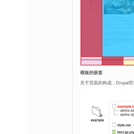
模板的嵌套
关于页面的构成，Drupa