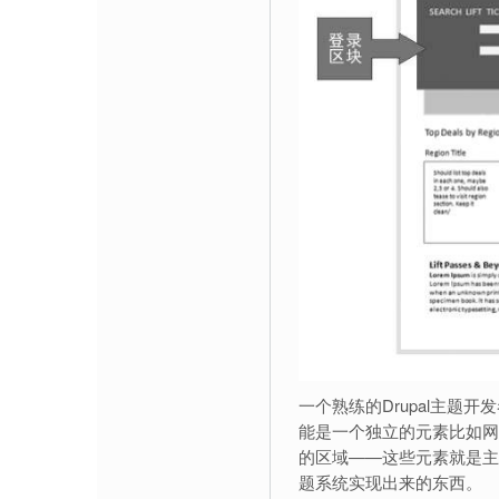
一个熟练的Drupal主题
能是一个独立的元素比如网
的区域——这些元素就是主题
题系统实现出来的东西。