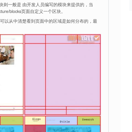
而区块则一般是 由开发人员编写的模块来提供的，当
ucture/blocks页面自定义一个区块。
可以从中清楚看到页面中的区域是如何分布的，最