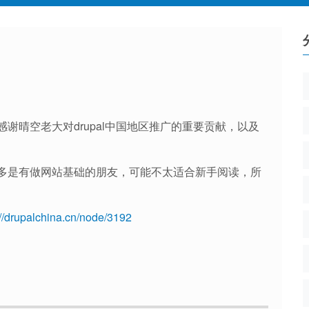
谢晴空老大对drupal中国地区推广的重要贡献，以及
多是有做网站基础的朋友，可能不太适合新手阅读，所
://drupalchina.cn/node/3192