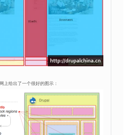
l官网上给出了一个很好的图示：