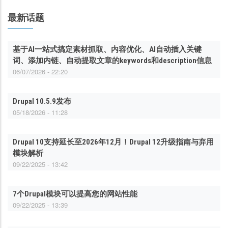
最新话题
基于AI一站式搞定素材抓取、内容优化、AI自动插入关键
词、添加内链、自动提取文章的keywords和description信息
06/07/2026 - 22:20
Drupal 10.5.9发布
05/18/2026 - 11:28
Drupal 10支持延长至2026年12月！Drupal 12升级指南与弃用
模块解析
09/22/2025 - 13:42
7个Drupal模块可以提高您的网站性能
09/22/2025 - 13:39