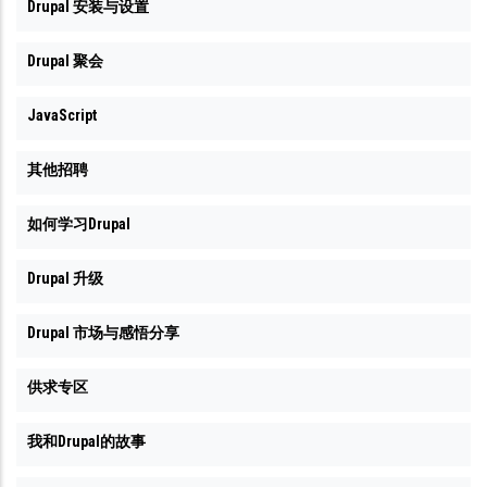
Drupal 安装与设置
Drupal 聚会
JavaScript
其他招聘
如何学习Drupal
Drupal 升级
Drupal 市场与感悟分享
供求专区
我和Drupal的故事