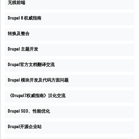
无线前端
Drupal 8 权威指南
转换及整合
Drupal 主题开发
Drupal官方文档翻译交流
Drupal 模块开发及代码方面问题
《Drupal7权威指南》汉化交流
Drupal SEO、性能优化
Drupal开源企业站