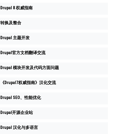
Drupal 8 权威指南
转换及整合
Drupal 主题开发
Drupal官方文档翻译交流
Drupal 模块开发及代码方面问题
《Drupal7权威指南》汉化交流
Drupal SEO、性能优化
Drupal开源企业站
Drupal 汉化与多语言