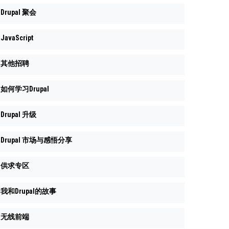
Drupal 聚会
JavaScript
其他招聘
如何学习Drupal
Drupal 升级
Drupal 市场与感悟分享
供求专区
我和Drupal的故事
无线前端