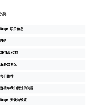
分类
Drupal 职位信息
PHP
XHTML+CSS
服务器专区
每日推荐
那些年我们提过的问题
Drupal 安装与设置