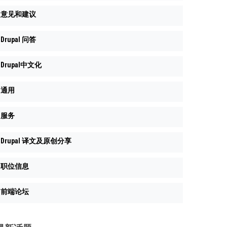
意见和建议
Drupal 问答
Drupal中文化
通用
服务
Drupal 译文及原创分享
职位信息
前端论坛