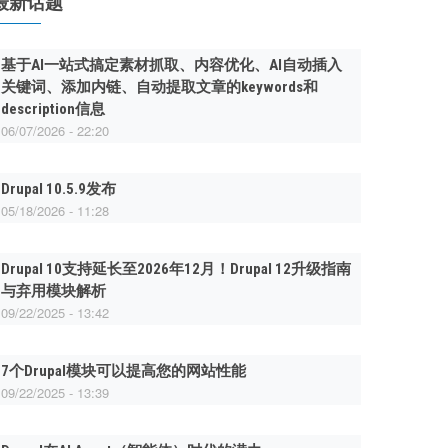
最新话题
基于AI一站式搞定素材抓取、内容优化、AI自动插入
关键词、添加内链、自动提取文章的keywords和
description信息
06/07/2026 - 22:20
Drupal 10.5.9发布
05/18/2026 - 11:28
Drupal 10支持延长至2026年12月！Drupal 12升级指南
与弃用模块解析
09/22/2025 - 13:42
7个Drupal模块可以提高您的网站性能
09/22/2025 - 13:39