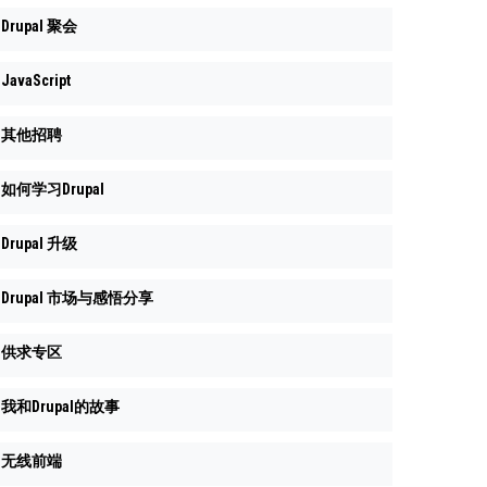
Drupal 聚会
JavaScript
其他招聘
如何学习Drupal
Drupal 升级
Drupal 市场与感悟分享
供求专区
我和Drupal的故事
无线前端