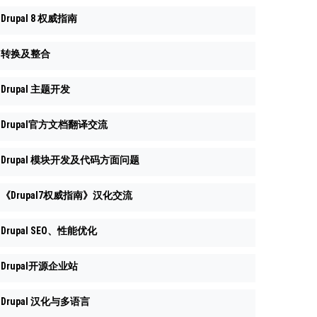
Drupal 8 权威指南
转换及整合
Drupal 主题开发
Drupal官方文档翻译交流
Drupal 模块开发及代码方面问题
《Drupal7权威指南》汉化交流
Drupal SEO、性能优化
Drupal开源企业站
Drupal 汉化与多语言