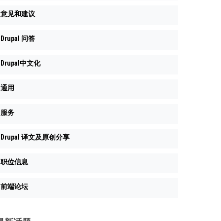
意见和建议
Drupal 问答
Drupal中文化
通用
服务
Drupal 译文及原创分享
职位信息
前端论坛