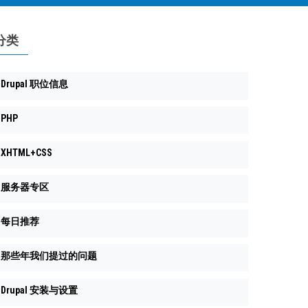
分类
Drupal 职位信息
PHP
XHTML+CSS
服务器专区
每日推荐
那些年我们提过的问题
Drupal 安装与设置