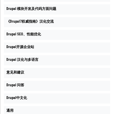
Drupal 模块开发及代码方面问题
《Drupal7权威指南》汉化交流
Drupal SEO、性能优化
Drupal开源企业站
Drupal 汉化与多语言
意见和建议
Drupal 问答
Drupal中文化
通用