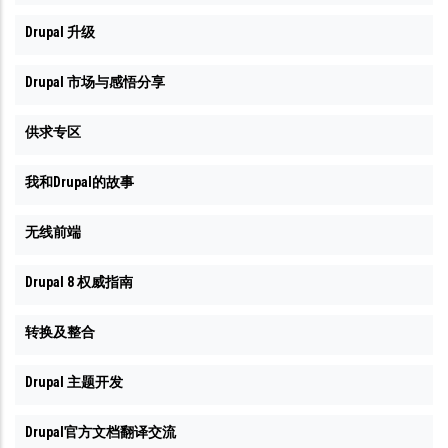
Drupal 升级
Drupal 市场与感悟分享
供求专区
我和Drupal的故事
无线前端
Drupal 8 权威指南
转换及整合
Drupal 主题开发
Drupal官方文档翻译交流