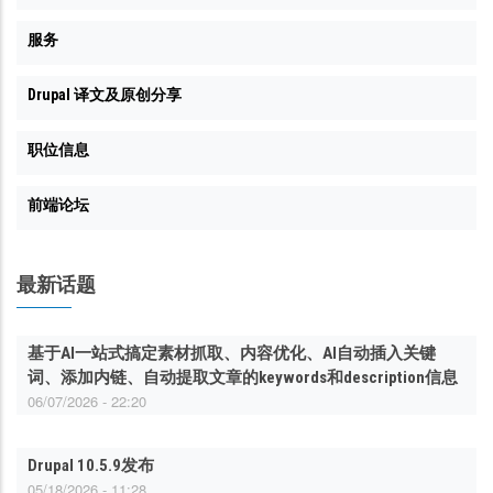
服务
Drupal 译文及原创分享
职位信息
前端论坛
最新话题
基于AI一站式搞定素材抓取、内容优化、AI自动插入关键
词、添加内链、自动提取文章的keywords和description信息
06/07/2026 - 22:20
Drupal 10.5.9发布
05/18/2026 - 11:28