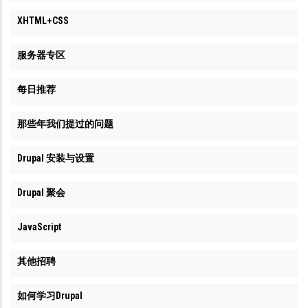
XHTML+CSS
服务器专区
每日推荐
那些年我们提过的问题
Drupal 安装与设置
Drupal 聚会
JavaScript
其他招聘
如何学习Drupal