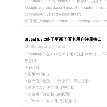
在drupal8.3.2下启用commerce模块时，提示如
Module address doesn't meet the requirements to
commerceguys/addressing library.
然而通过composer require commerceguy
Drupal 8.3.2终于更新了匿名用户注册接口
周二, 05/23/2017 - 15:58
Drupal8终于在8.3.2更新了用户注册rest接口
果如图。
大致步骤：
1.启用rest接口
2.修改用户配置，让匿名用户可以注册
3.修改匿名用户注册用户权限
4.编辑用户注册接口的配置
5，Postman测试用户注册接口