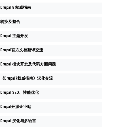
Drupal 8 权威指南
转换及整合
Drupal 主题开发
Drupal官方文档翻译交流
Drupal 模块开发及代码方面问题
《Drupal7权威指南》汉化交流
Drupal SEO、性能优化
Drupal开源企业站
Drupal 汉化与多语言