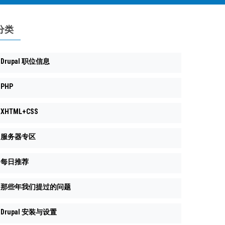
分类
Drupal 职位信息
PHP
XHTML+CSS
服务器专区
每日推荐
那些年我们提过的问题
Drupal 安装与设置