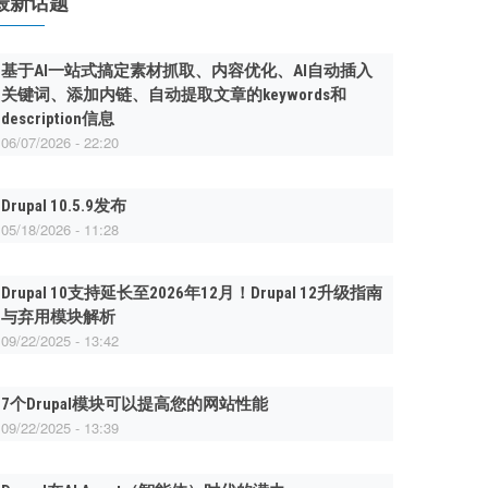
最新话题
基于AI一站式搞定素材抓取、内容优化、AI自动插入
关键词、添加内链、自动提取文章的keywords和
description信息
06/07/2026 - 22:20
Drupal 10.5.9发布
05/18/2026 - 11:28
Drupal 10支持延长至2026年12月！Drupal 12升级指南
与弃用模块解析
09/22/2025 - 13:42
7个Drupal模块可以提高您的网站性能
09/22/2025 - 13:39