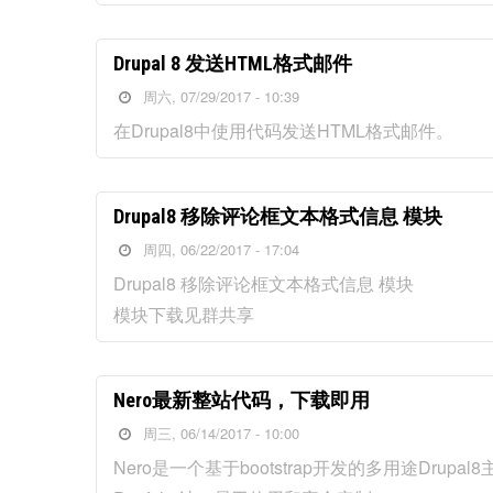
Drupal 8 发送HTML格式邮件
周六, 07/29/2017 - 10:39
在Drupal8中使用代码发送HTML格式邮件。
Drupal8 移除评论框文本格式信息 模块
周四, 06/22/2017 - 17:04
Drupal8 移除评论框文本格式信息 模块
模块下载见群共享
Nero最新整站代码，下载即用
周三, 06/14/2017 - 10:00
Nero是一个基于bootstrap开发的多用途Drupal