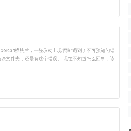
ubercart模块后，一登录就出现“网站遇到了不可预知的错
除模块文件夹，还是有这个错误。 现在不知道怎么回事，该