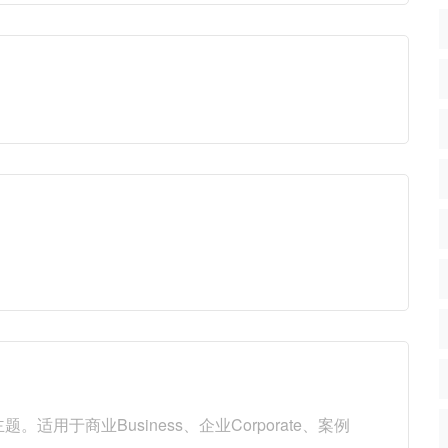
8主题。适用于商业Business、企业Corporate、案例