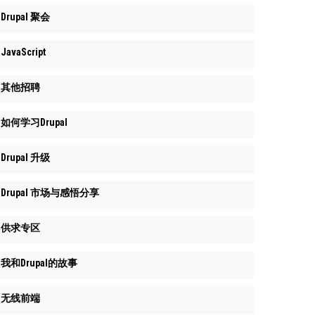
Drupal 聚会
JavaScript
其他招聘
如何学习Drupal
Drupal 升级
Drupal 市场与感悟分享
供求专区
我和Drupal的故事
无线前端