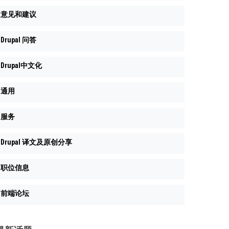
意见和建议
Drupal 问答
Drupal中文化
通用
服务
Drupal 译文及原创分享
职位信息
前端论坛