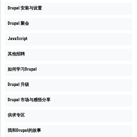
Drupal 安装与设置
Drupal 聚会
JavaScript
其他招聘
如何学习Drupal
Drupal 升级
Drupal 市场与感悟分享
供求专区
我和Drupal的故事