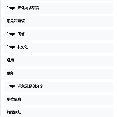
Drupal 汉化与多语言
意见和建议
Drupal 问答
Drupal中文化
通用
服务
Drupal 译文及原创分享
职位信息
前端论坛