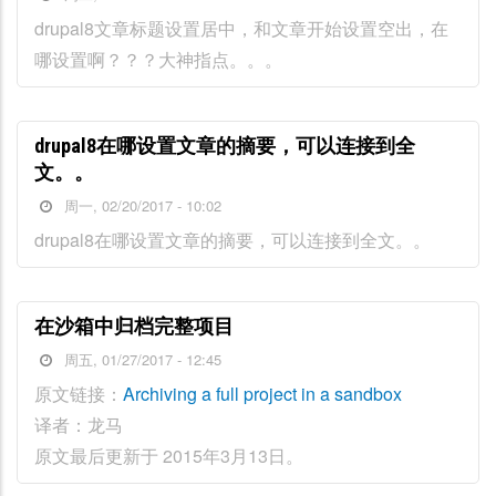
drupal8文章标题设置居中，和文章开始设置空出，在
哪设置啊？？？大神指点。。。
drupal8在哪设置文章的摘要，可以连接到全
文。。
周一, 02/20/2017 - 10:02
drupal8在哪设置文章的摘要，可以连接到全文。。
在沙箱中归档完整项目
周五, 01/27/2017 - 12:45
原文链接：
Archiving a full project in a sandbox
译者：龙马
原文最后更新于 2015年3月13日。