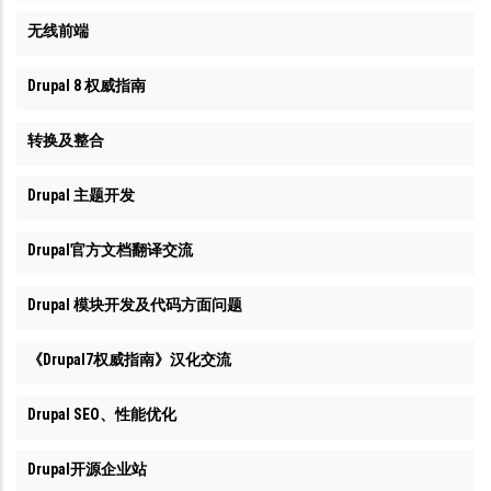
无线前端
Drupal 8 权威指南
转换及整合
Drupal 主题开发
Drupal官方文档翻译交流
Drupal 模块开发及代码方面问题
《Drupal7权威指南》汉化交流
Drupal SEO、性能优化
Drupal开源企业站