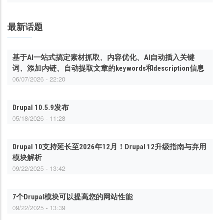
最新话题
基于AI一站式搞定素材抓取、内容优化、AI自动插入关键
词、添加内链、自动提取文章的keywords和description信息
06/07/2026 - 22:20
Drupal 10.5.9发布
05/18/2026 - 11:28
Drupal 10支持延长至2026年12月！Drupal 12升级指南与弃用
模块解析
09/22/2025 - 13:42
7个Drupal模块可以提高您的网站性能
09/22/2025 - 13:39