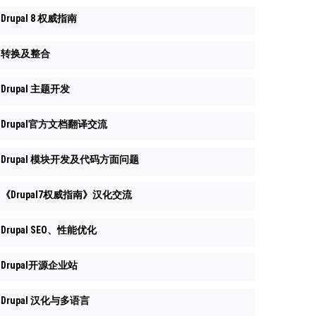
Drupal 8 权威指南
转换及整合
Drupal 主题开发
Drupal官方文档翻译交流
Drupal 模块开发及代码方面问题
《Drupal7权威指南》汉化交流
Drupal SEO、性能优化
Drupal开源企业站
Drupal 汉化与多语言