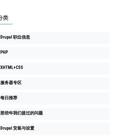
分类
Drupal 职位信息
PHP
XHTML+CSS
服务器专区
每日推荐
那些年我们提过的问题
Drupal 安装与设置