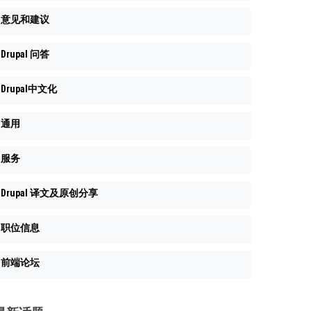
意见和建议
Drupal 问答
Drupal中文化
通用
服务
Drupal 译文及原创分享
职位信息
前端论坛