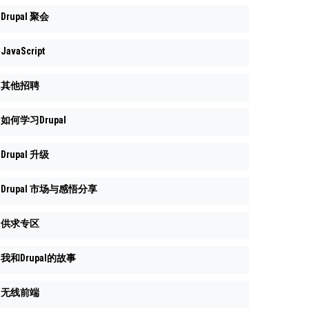
Drupal 聚会
JavaScript
其他招聘
如何学习Drupal
Drupal 升级
Drupal 市场与感悟分享
供求专区
我和Drupal的故事
无线前端