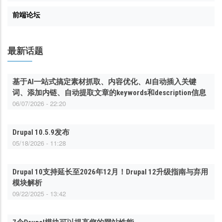
前端论坛
最新话题
基于AI一站式搞定素材抓取、内容优化、AI自动插入关键
词、添加内链、自动提取文章的keywords和description信息
06/07/2026 - 22:20
Drupal 10.5.9发布
05/18/2026 - 11:28
Drupal 10支持延长至2026年12月！Drupal 12升级指南与弃用
模块解析
09/22/2025 - 13:42