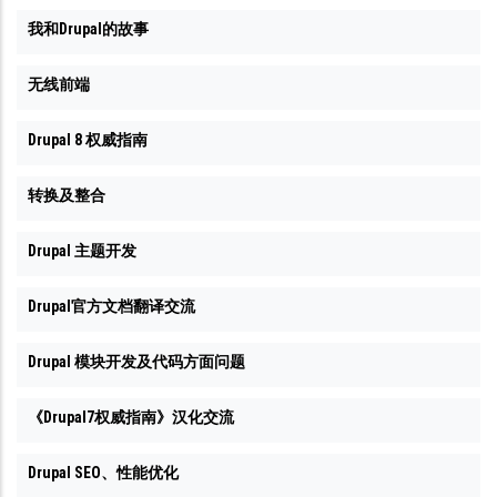
我和Drupal的故事
无线前端
Drupal 8 权威指南
转换及整合
Drupal 主题开发
Drupal官方文档翻译交流
Drupal 模块开发及代码方面问题
《Drupal7权威指南》汉化交流
Drupal SEO、性能优化