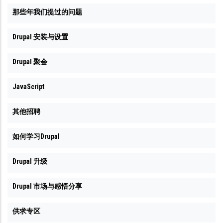
那些年我们提过的问题
Drupal 安装与设置
Drupal 聚会
JavaScript
其他招聘
如何学习Drupal
Drupal 升级
Drupal 市场与感悟分享
供求专区