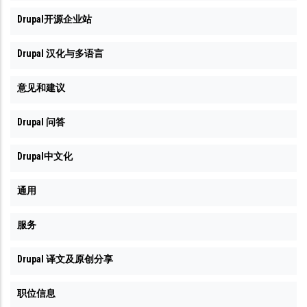
Drupal开源企业站
Drupal 汉化与多语言
意见和建议
Drupal 问答
Drupal中文化
通用
服务
Drupal 译文及原创分享
职位信息