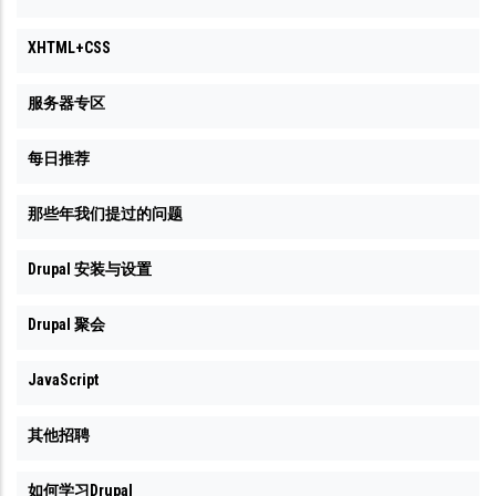
XHTML+CSS
服务器专区
每日推荐
那些年我们提过的问题
Drupal 安装与设置
Drupal 聚会
JavaScript
其他招聘
如何学习Drupal