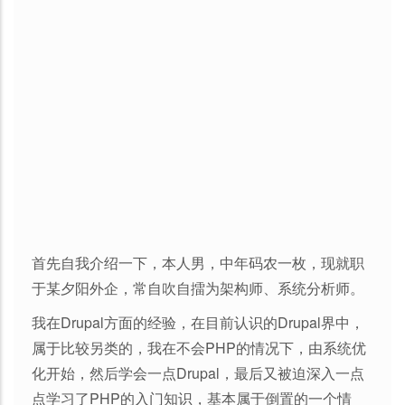
首先自我介绍一下，本人男，中年码农一枚，现就职
于某夕阳外企，常自吹自擂为架构师、系统分析师。
我在Drupal方面的经验，在目前认识的Drupal界中，
属于比较另类的，我在不会PHP的情况下，由系统优
化开始，然后学会一点Drupal，最后又被迫深入一点
点学习了PHP的入门知识，基本属于倒置的一个情