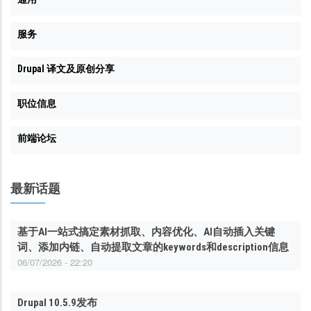
服务
Drupal 译文及原创分享
职位信息
前端论坛
最新话题
基于AI一站式搞定素材抓取、内容优化、AI自动插入关键
词、添加内链、自动提取文章的keywords和description信息
06/07/2026 - 22:20
Drupal 10.5.9发布