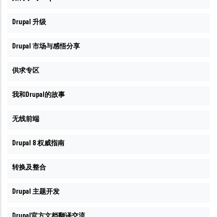
Drupal 升级
Drupal 市场与感悟分享
供求专区
我和Drupal的故事
无线前端
Drupal 8 权威指南
转换及整合
Drupal 主题开发
Drupal官方文档翻译交流