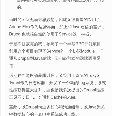
的。
当时的团队充满奇思妙想，因此又很冒险的采用了
Adobe Flex作为运营界面，加上和Java通信的需求，
Drupal也就很自然的使用了Service这一神器。
于是不甘寂寞的我，参与了一个半截RPC开源项目，
利用这个项目实现了Service的一个协议Module，打
通从Drupal到Java后端，到Flex前端的远端调用渠
道。
后期在性能瓶颈暴露以后，又采用了奇葩的Tokyo
Tyrant作为日志容器，开发了一个新的Log系统，系统
性能获得巨大提升，这也是我多次提出的Drupal性能
三原罪：日志、会话和Cache的来由。
至此，以Drupal为业务核心和沟通纽带，以Java为关
键数据核心的一套电商系统成功上线。