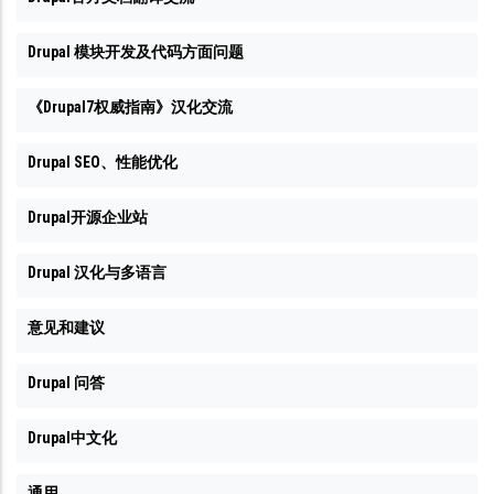
Drupal 模块开发及代码方面问题
《Drupal7权威指南》汉化交流
Drupal SEO、性能优化
Drupal开源企业站
Drupal 汉化与多语言
意见和建议
Drupal 问答
Drupal中文化
通用