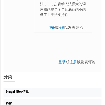
法，，，拼音输入法强大的词
库联想呢？？？到底还想不想
做了！没法支持你！
或
以发表评论
登录
注册
登录
或
注册
以发表评论
分类
Drupal 职位信息
PHP