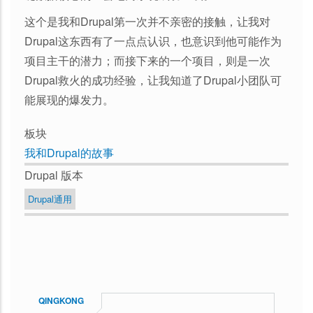
这个是我和Drupal第一次并不亲密的接触，让我对
Drupal这东西有了一点点认识，也意识到他可能作为
项目主干的潜力；而接下来的一个项目，则是一次
Drupal救火的成功经验，让我知道了Drupal小团队可
能展现的爆发力。
板块
我和Drupal的故事
Drupal 版本
Drupal通用
QINGKONG