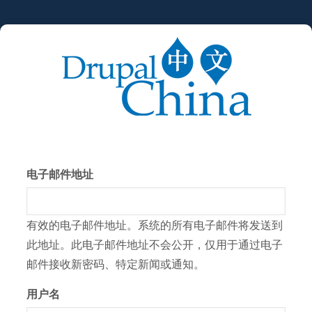
跳
转
到
主
要
内
容
电子邮件地址
有效的电子邮件地址。系统的所有电子邮件将发送到
此地址。此电子邮件地址不会公开，仅用于通过电子
邮件接收新密码、特定新闻或通知。
用户名