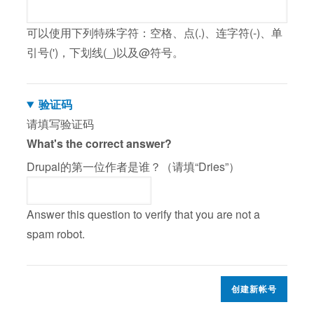
可以使用下列特殊字符：空格、点(.)、连字符(-)、单
引号(')，下划线(_)以及@符号。
验证码
请填写验证码
What's the correct answer?
Drupal的第一位作者是谁？（请填“Dries”）
Answer this question to verify that you are not a
spam robot.