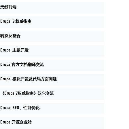
无线前端
Drupal 8 权威指南
转换及整合
Drupal 主题开发
Drupal官方文档翻译交流
Drupal 模块开发及代码方面问题
《Drupal7权威指南》汉化交流
Drupal SEO、性能优化
Drupal开源企业站