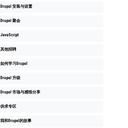
Drupal 安装与设置
Drupal 聚会
JavaScript
其他招聘
如何学习Drupal
Drupal 升级
Drupal 市场与感悟分享
供求专区
我和Drupal的故事