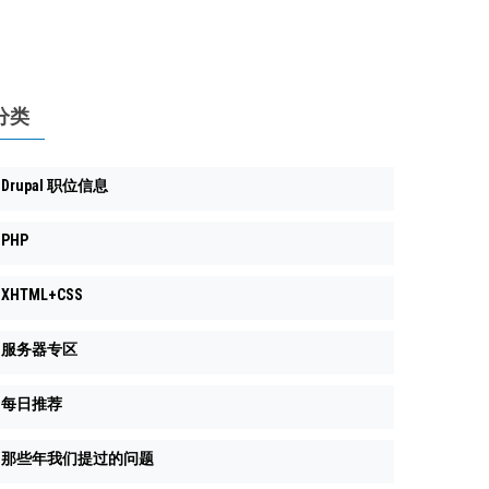
分类
Drupal 职位信息
PHP
XHTML+CSS
服务器专区
每日推荐
那些年我们提过的问题