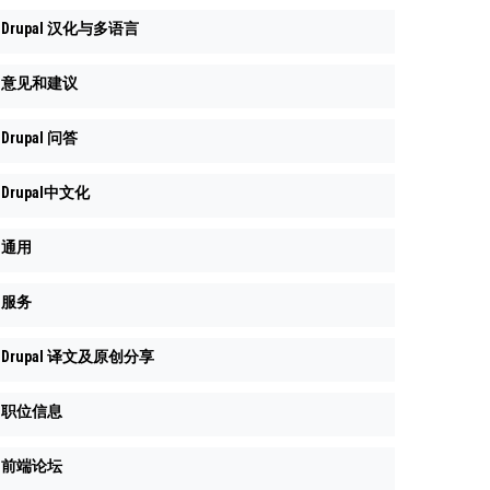
Drupal 汉化与多语言
意见和建议
Drupal 问答
Drupal中文化
通用
服务
Drupal 译文及原创分享
职位信息
前端论坛