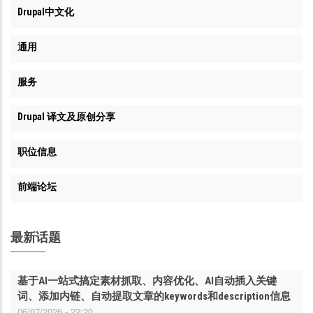
Drupal中文化
通用
服务
Drupal 译文及原创分享
职位信息
前端论坛
最新话题
基于AI一站式搞定素材抓取、内容优化、AI自动插入关键
词、添加内链、自动提取文章的keywords和description信息
06/07/2026 - 22:20