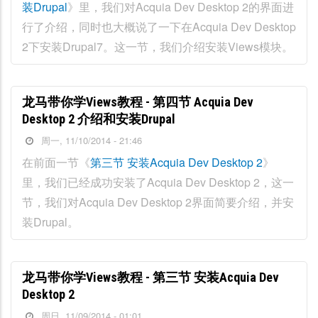
装Drupal
》里，我们对Acquia Dev Desktop 2的界面进
行了介绍，同时也大概说了一下在Acquia Dev Desktop
2下安装Drupal7。这一节，我们介绍安装Views模块。
龙马带你学Views教程 - 第四节 Acquia Dev
Desktop 2 介绍和安装Drupal
周一, 11/10/2014 - 21:46
在前面一节《
第三节 安装Acquia Dev Desktop 2
》
里，我们已经成功安装了Acquia Dev Desktop 2，这一
节，我们对Acquia Dev Desktop 2界面简要介绍，并安
装Drupal。
龙马带你学Views教程 - 第三节 安装Acquia Dev
Desktop 2
周日, 11/09/2014 - 01:01