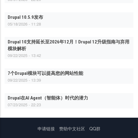
Drupal 10.5.9发布
05/18/2026 - 11:28
Drupal 10支持延长至2026年12月！Drupal 12升级指南与弃用
模块解析
09/22/2025 - 13:42
7个Drupal模块可以提高您的网站性能
09/22/2025 - 13:39
Drupal在AI Agent（智能体）时代的潜力
07/23/2025 - 22:23
底
申请链接
赞助中文社区
QQ群
部