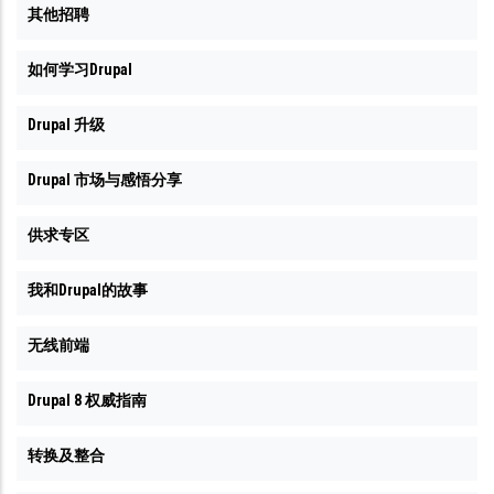
其他招聘
如何学习Drupal
Drupal 升级
Drupal 市场与感悟分享
供求专区
我和Drupal的故事
无线前端
Drupal 8 权威指南
转换及整合