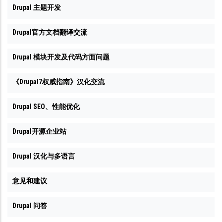
Drupal 主题开发
Drupal官方文档翻译交流
Drupal 模块开发及代码方面问题
《Drupal7权威指南》汉化交流
Drupal SEO、性能优化
Drupal开源企业站
Drupal 汉化与多语言
意见和建议
Drupal 问答