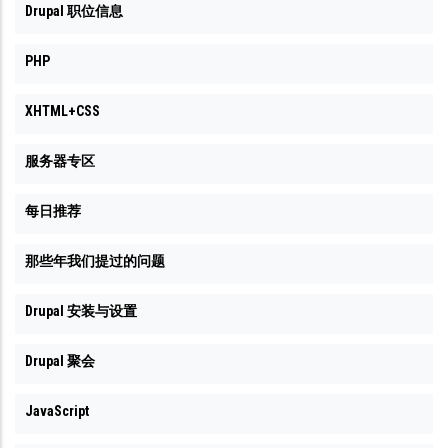
Drupal 职位信息
PHP
XHTML+CSS
服务器专区
每日推荐
那些年我们提过的问题
Drupal 安装与设置
Drupal 聚会
JavaScript