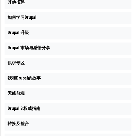
其他招聘
如何学习Drupal
Drupal 升级
Drupal 市场与感悟分享
供求专区
我和Drupal的故事
无线前端
Drupal 8 权威指南
转换及整合