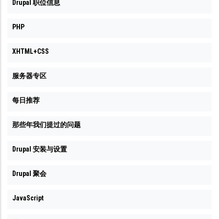
Drupal 职位信息
PHP
XHTML+CSS
服务器专区
每日推荐
那些年我们提过的问题
Drupal 安装与设置
Drupal 聚会
JavaScript