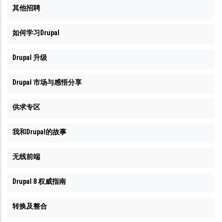
其他招聘
如何学习Drupal
Drupal 升级
Drupal 市场与感悟分享
供求专区
我和Drupal的故事
无线前端
Drupal 8 权威指南
转换及整合