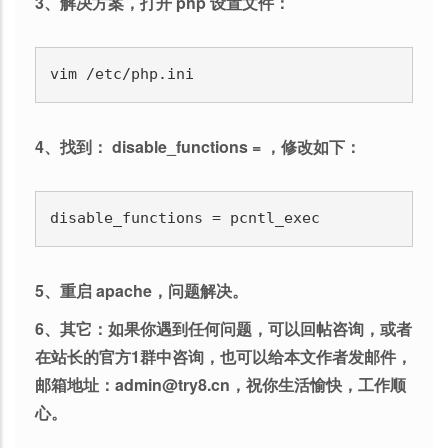
3、解决方案，打开 php 设置文件：
vim /etc/php.ini 
4、找到： disable_functions = ，修改如下：
disable_functions = pcntl_exec
5、重启 apache，问题解决。
6、其它：如果你遇到任何问题，可以回帖咨询，或者
在站长的官方1群中咨询，也可以给本文作者发邮件，
邮箱地址：admin@try8.cn，祝你生活愉快，工作顺
心。