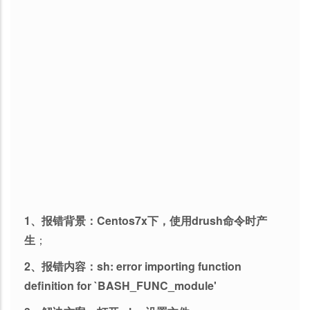
1、报错背景：Centos7x下，使用drush命令时产
生
；
2、报错内容：sh: error importing function
definition for `BASH_FUNC_module'