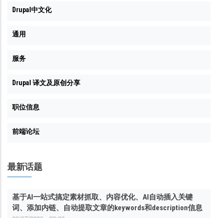
Drupal中文化
通用
服务
Drupal 译文及原创分享
职位信息
前端论坛
最新话题
基于AI一站式搞定素材抓取、内容优化、AI自动插入关键
词、添加内链、自动提取文章的keywords和description信息