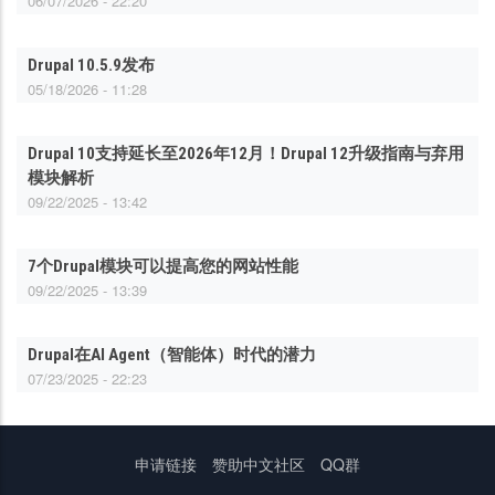
06/07/2026 - 22:20
Drupal 10.5.9发布
05/18/2026 - 11:28
Drupal 10支持延长至2026年12月！Drupal 12升级指南与弃用
模块解析
09/22/2025 - 13:42
7个Drupal模块可以提高您的网站性能
09/22/2025 - 13:39
Drupal在AI Agent（智能体）时代的潜力
07/23/2025 - 22:23
底
申请链接
赞助中文社区
QQ群
部