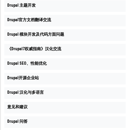
Drupal 主题开发
Drupal官方文档翻译交流
Drupal 模块开发及代码方面问题
《Drupal7权威指南》汉化交流
Drupal SEO、性能优化
Drupal开源企业站
Drupal 汉化与多语言
意见和建议
Drupal 问答