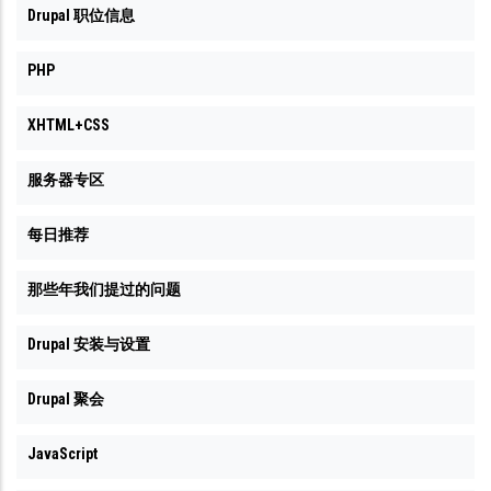
Drupal 职位信息
PHP
XHTML+CSS
服务器专区
每日推荐
那些年我们提过的问题
Drupal 安装与设置
Drupal 聚会
JavaScript