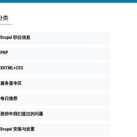
分类
Drupal 职位信息
PHP
XHTML+CSS
服务器专区
每日推荐
那些年我们提过的问题
Drupal 安装与设置