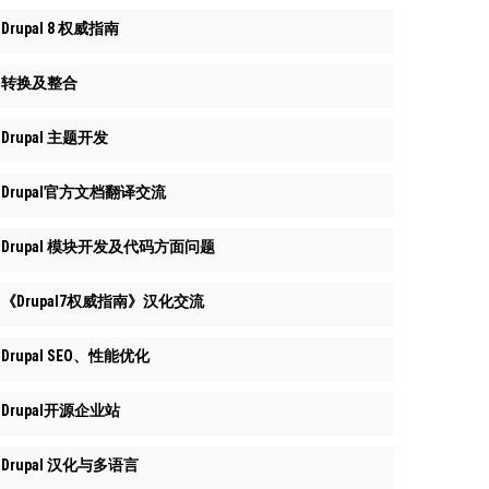
Drupal 8 权威指南
转换及整合
Drupal 主题开发
Drupal官方文档翻译交流
Drupal 模块开发及代码方面问题
《Drupal7权威指南》汉化交流
Drupal SEO、性能优化
Drupal开源企业站
Drupal 汉化与多语言