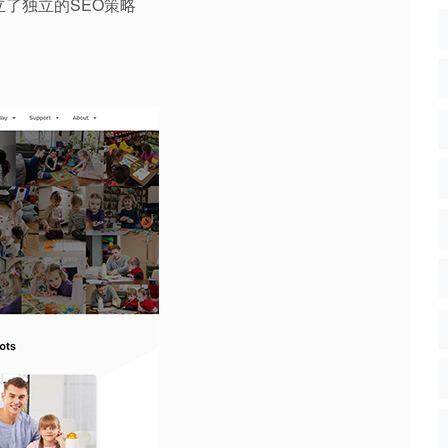
立了独立的SEO策略