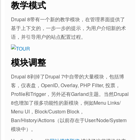
教学模式
Drupal 8带有一个新的教学模块，在管理界面提供了
基于上下文的，一步一步的提示，为用户介绍新的术
语，并引导用户的站点配置过程。
模块调整
Drupal 8剥掉了Drupal 7中自带的大量模块，包括博
客，仪表盘，OpenID, Overlay, PHP Filter, 投票，
Profile和Trigger，另外还有Garland主题。当然Drupal
8也增加了很多功能性的新模块，例如Menu Links/
Menu UI，Block/Custom Block，
Ban/History/Actions（以前存在于User/Node/System
模块中）。