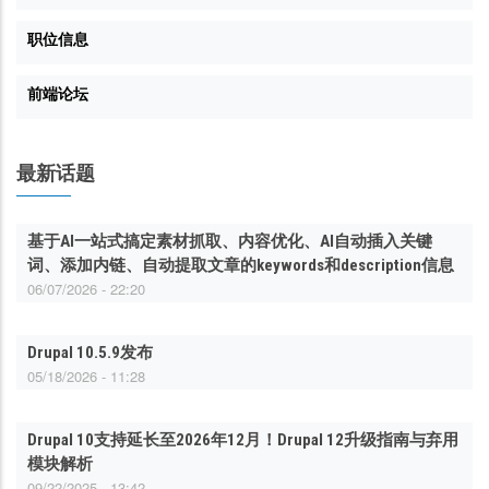
职位信息
前端论坛
最新话题
基于AI一站式搞定素材抓取、内容优化、AI自动插入关键
词、添加内链、自动提取文章的keywords和description信息
06/07/2026 - 22:20
Drupal 10.5.9发布
05/18/2026 - 11:28
Drupal 10支持延长至2026年12月！Drupal 12升级指南与弃用
模块解析
09/22/2025 - 13:42