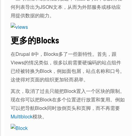
何列表导出为JSON文本，从而为外部服务或移动应
用提供数据的能力。
更多的Blocks
在Drupal 8中，Blocks多了一些新特性。首先，跟
Views的情况类似，很多以前需要硬编码的站点组件
已经被转换为Block，例如面包屑，站点名称和口号。
这使得对页面的组织更加轻而易举。
其次，取消了过去只能把Block置入一个区块的限制。
现在你可以把Block在多个位置进行放置和复用。例如
可以把导航Block同时放倒页头和页脚，而不再需要
Multiblock
模块。