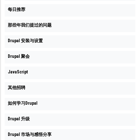
每日推荐
那些年我们提过的问题
Drupal 安装与设置
Drupal 聚会
JavaScript
其他招聘
如何学习Drupal
Drupal 升级
Drupal 市场与感悟分享