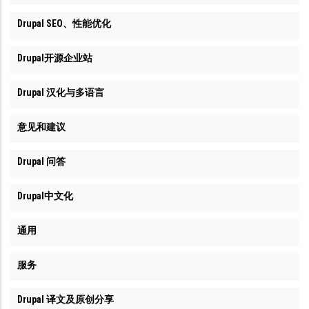
Drupal SEO、性能优化
Drupal开源企业站
Drupal 汉化与多语言
意见和建议
Drupal 问答
Drupal中文化
通用
服务
Drupal 译文及原创分享