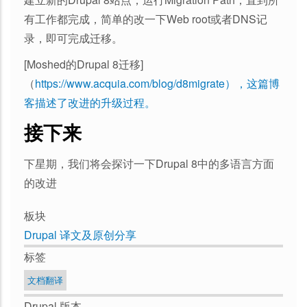
有工作都完成，简单的改一下Web root或者DNS记
录，即可完成迁移。
[Moshed的Drupal 8迁移]
（
https://www.acquia.com/blog/d8migrate），这篇博
客描述了改进的升级过程。
接下来
下星期，我们将会探讨一下Drupal 8中的多语言方面
的改进
板块
Drupal 译文及原创分享
标签
文档翻译
Drupal 版本