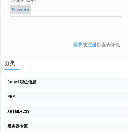
Drupal 8.x
登录
或
注册
以发表评论
分类
Drupal 职位信息
PHP
XHTML+CSS
服务器专区