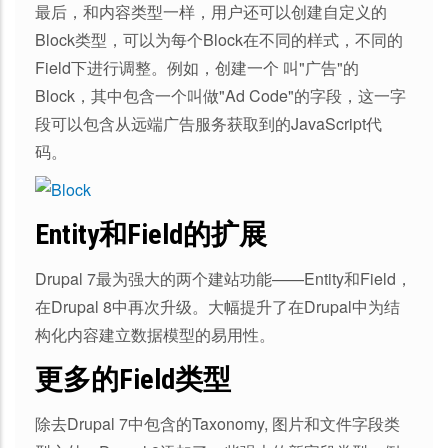
最后，和内容类型一样，用户还可以创建自定义的
Block类型，可以为每个Block在不同的样式，不同的
Field下进行调整。例如，创建一个 叫"广告"的
Block，其中包含一个叫做"Ad Code"的字段，这一字
段可以包含从远端广告服务获取到的JavaScript代
码。
Entity和Field的扩展
Drupal 7最为强大的两个建站功能——Entity和Field，
在Drupal 8中再次升级。大幅提升了在Drupal中为结
构化内容建立数据模型的易用性。
更多的Field类型
除去Drupal 7中包含的Taxonomy, 图片和文件字段类