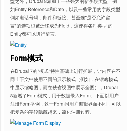
型之外，Drupal 8添加了一些强大的新字段类型，例
如Entity Reference和Date，以及一些常用的字段类型
例如电话号码，邮件和链接。甚至连"是否允许留
言"的选项也被迁移成为Field，这使得各种类型 的
Entity都可以进行留言。
Form模式
在Drupal 7的"模式"特性基础上进行扩展，让内容在不
同上下文中使用不同的展示模式（例如，在缩略模式
中显示缩略图，而在缺省视图中展示全图），Drupal
8新增了Form模式，用于数据录入Form。下面以用户
注册Form举例，这一Form同用户编辑界面不同，可以
把复杂的字段隐藏起来，简化注册过程。