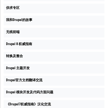
供求专区
我和Drupal的故事
无线前端
Drupal 8 权威指南
转换及整合
Drupal 主题开发
Drupal官方文档翻译交流
Drupal 模块开发及代码方面问题
《Drupal7权威指南》汉化交流