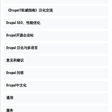
《Drupal7权威指南》汉化交流
Drupal SEO、性能优化
Drupal开源企业站
Drupal 汉化与多语言
意见和建议
Drupal 问答
Drupal中文化
通用
服务