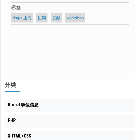
标签
drupal上海
协同
贡献
workshop
分类
Drupal 职位信息
PHP
XHTML+CSS