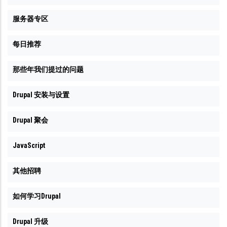
服务器专区
每日推荐
那些年我们提过的问题
Drupal 安装与设置
Drupal 聚会
JavaScript
其他招聘
如何学习Drupal
Drupal 升级