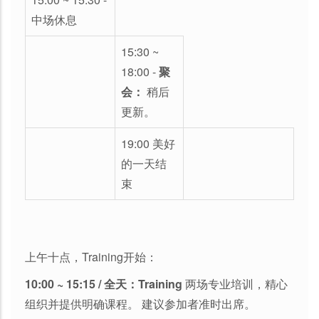
中场休息
15:30 ~
18:00 -
聚
会：
稍后
更新。
19:00 美好
的一天结
束
上午十点，Training开始：
10:00 ~ 15:15 / 全天：Training
两场专业培训，精心
组织并提供明确课程。 建议参加者准时出席。