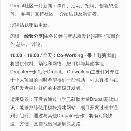
Drupal社区一月新闻：事件、活动、招聘、创新想法
等。 参与并支持社区。 介绍话题及演讲者。
演讲话题稍后更新。
闪谈：
经验分享
[由各位参与者志愿发起] 招聘 / 项目合
作 总结。 讨论。
10:00 ~ 19:00 / 全天：Co-Working - 带上电脑
我们
将提供饮料、场地和网络，您可以与其他本地
Drupaler一起钻研Drupal。 Co-working主要针对专注
于个人项目的同时希望得到一些帮助、可以直接向在
场开发者探讨疑问的中高级开发者。
适用场景：开发者通过自学已获取大量Drupal基础知
识，能够熟练使用模块搭建网站，项目开发过程中遇
到了阻碍。通过与其他Drupaler合作，将有可能快
速、方便、直接找出问题解决思路。