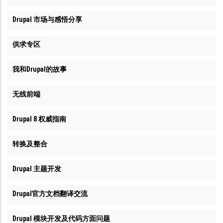
Drupal 市场与感悟分享
供求专区
我和Drupal的故事
无线前端
Drupal 8 权威指南
转换及整合
Drupal 主题开发
Drupal官方文档翻译交流
Drupal 模块开发及代码方面问题