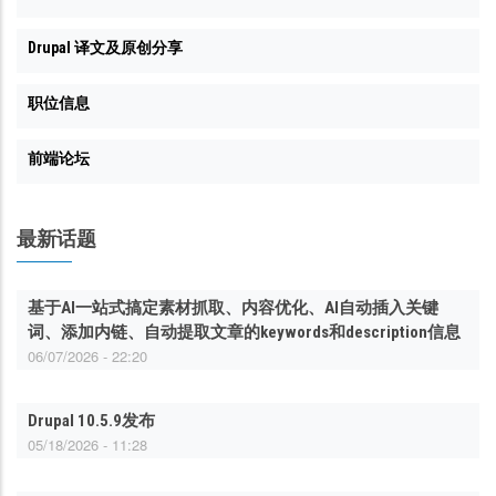
Drupal 译文及原创分享
职位信息
前端论坛
最新话题
基于AI一站式搞定素材抓取、内容优化、AI自动插入关键
词、添加内链、自动提取文章的keywords和description信息
06/07/2026 - 22:20
Drupal 10.5.9发布
05/18/2026 - 11:28