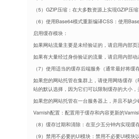
（5）GZIP压缩：在大多数资源上实现GZIP压
（6）使用Base64模式重新编译CSS：使用B
启用缓存模块：
如果网站流量主要是未经验证的，请启用内部页
如果有大量经过身份验证的流量，请启用内部动
（7）使用适当的缓存后端服务（通常最好将缓
如果您的网站托管在集群上，请使用网络缓存（Redis
站的默认选择，因为它们可以限制缓存的大小，
如果您的网站托管在一台服务器上，并且不缺少
Varnish配置：配置用于缓存和内容更新的Varn
（8）缓存过期和清除：在至少五分钟内实现缓
（9）禁用不必要的UI模块：禁用不必要UI模块