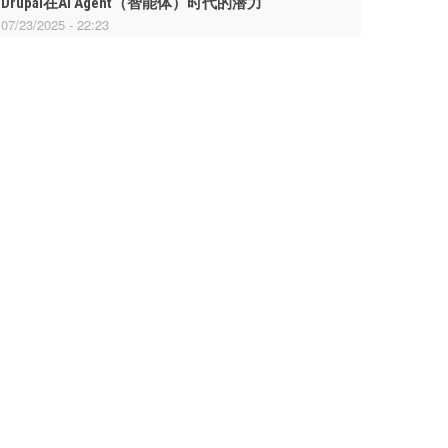
Drupal在AI Agent（智能体）时代的潜力
07/23/2025 - 22:23