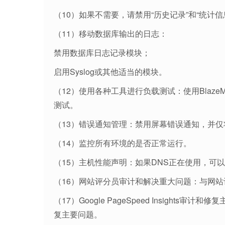
（10）如果不需要，请禁用“历史记录”和“统计信
（11）移动数据库输出的日志：
禁用数据库日志记录模块；
启用Syslog或其他适当的模块。
（12）使用各种工具进行负载测试：使用BlazeMete
测试。
（13）错误通知管理：禁用屏幕错误通知，并仅将其发送
（14）监控所有环境的是否正常运行。
（15）主机性能声明：如果DNS正在使用，可
（16）网站评分员审计和解决重大问题：与网
（17）Google PageSpeed Insights审计和修
复主要问题。