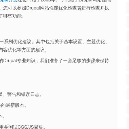
，您可以参照Drupal网站性能优化检查表进行检查并执
供了哪些功能。
提供了一系列优化建议。其中包括关于基本设置、主题优化、
内容优化等方面的建议。
的Drupal专业知识，我们准备了一套足够的步骤来保持
错误、警告和错误日志。
模块的最新版本。
本。
用并测试CSS/JS聚集。