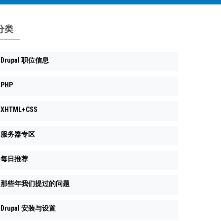
分类
Drupal 职位信息
PHP
XHTML+CSS
服务器专区
每日推荐
那些年我们提过的问题
Drupal 安装与设置