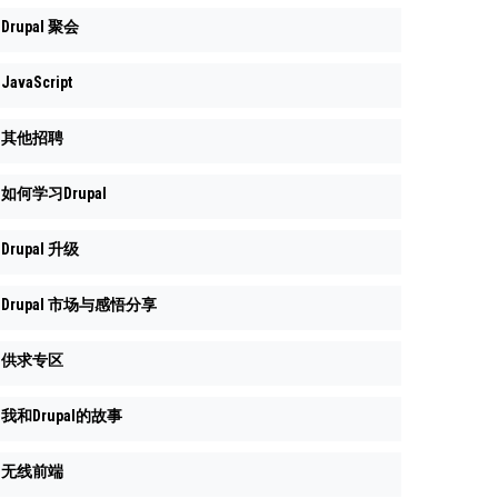
Drupal 聚会
JavaScript
其他招聘
如何学习Drupal
Drupal 升级
Drupal 市场与感悟分享
供求专区
我和Drupal的故事
无线前端