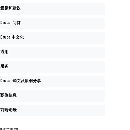
意见和建议
Drupal 问答
Drupal中文化
通用
服务
Drupal 译文及原创分享
职位信息
前端论坛