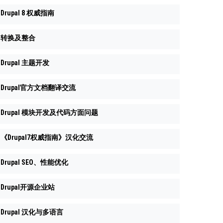
Drupal 8 权威指南
转换及整合
Drupal 主题开发
Drupal官方文档翻译交流
Drupal 模块开发及代码方面问题
《Drupal7权威指南》汉化交流
Drupal SEO、性能优化
Drupal开源企业站
Drupal 汉化与多语言