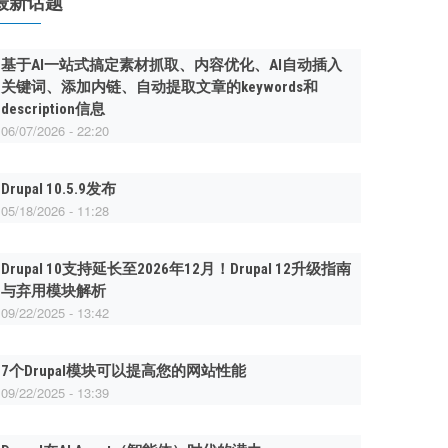
最新话题
基于AI一站式搞定素材抓取、内容优化、AI自动插入
关键词、添加内链、自动提取文章的keywords和
description信息
06/07/2026 - 22:20
Drupal 10.5.9发布
05/18/2026 - 11:28
Drupal 10支持延长至2026年12月！Drupal 12升级指南
与弃用模块解析
09/22/2025 - 13:42
7个Drupal模块可以提高您的网站性能
09/22/2025 - 13:39