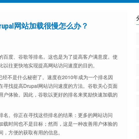
Drupal网站加载很慢怎么办？
的百度、谷歌等排名。这也是为了提高客户满意度。使
可以比以往更快地实现提高网站访问速度的目的。
这已经不是什么秘密了。速度在2010年成为一个排名因
寻找提高Drupal网站访问速度的方法。谷歌关心页面
用户体验。因此，谷歌以更好的排名来奖励快速加载的
排名。你正在寻找这些排名的结果：更多的网站访问
加载时间也不是目标；然而，这是一种改善用户体验的
间，方便的获取有用的信息。