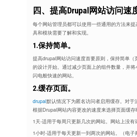
四、提高Drupal网站访问
每个网站管理员都可以使用一些通用的方法来提高Dr
具和模块需要了解和实现。
1.保持简单。
提高drupal网站访问速度首要原则，保持简
的设计开始。通过减少页面上的组件数量，并将
闪电般快速的网站。
2.缓存页面。
drupal
默认情况下为匿名访问者启用缓存。对于
根据Drupal网站内容更改的速度来选择页面缓
1天-适用于每周只更新几次的网站。网站上没
1小时-适用于每天更新一到两次的网站。（电子