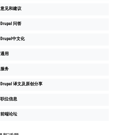
意见和建议
Drupal 问答
Drupal中文化
通用
服务
Drupal 译文及原创分享
职位信息
前端论坛