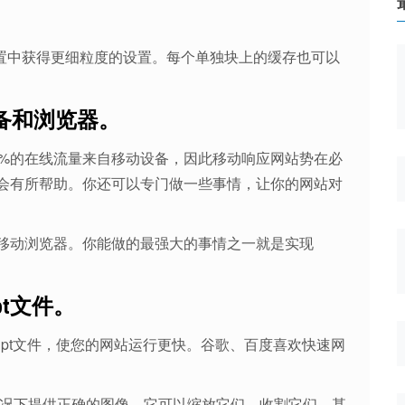
存设置中获得更细粒度的设置。每个单独块上的缓存也可以
备和浏览器。
0%的在线流量来自移动设备，因此移动响应网站势在必
会有所帮助。你还可以专门做一些事情，让你的网站对
移动浏览器。你能做的最强大的事情之一就是实现
ipt文件。
script文件，使您的网站运行更快。谷歌、百度喜欢快速网
情况下提供正确的图像。它可以缩放它们，收割它们，甚