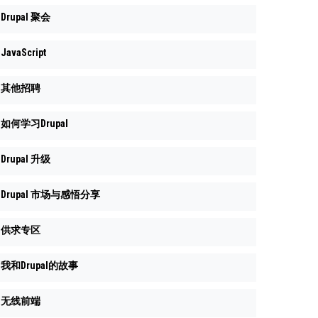
Drupal 聚会
JavaScript
其他招聘
如何学习Drupal
Drupal 升级
Drupal 市场与感悟分享
供求专区
我和Drupal的故事
无线前端