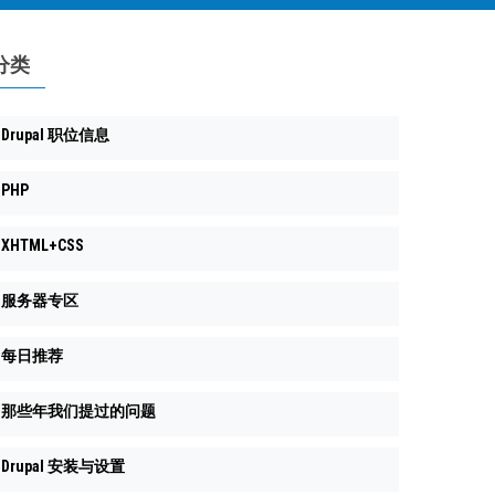
分类
Drupal 职位信息
PHP
XHTML+CSS
服务器专区
每日推荐
那些年我们提过的问题
Drupal 安装与设置