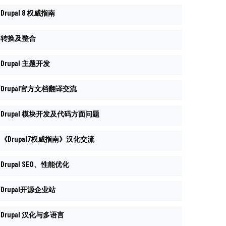
Drupal 8 权威指南
转换及整合
Drupal 主题开发
Drupal官方文档翻译交流
Drupal 模块开发及代码方面问题
《Drupal7权威指南》汉化交流
Drupal SEO、性能优化
Drupal开源企业站
Drupal 汉化与多语言