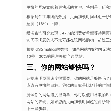
更快的网站意味着更快乐的客户。特别是，研究
根据阿伯丁集团的数据，页面加载时间延迟一秒钟
意度（16%）下降。
经济咨询研究发现，47%的消费者希望等待网页
访问不满意的人不太可能在该网站购物，超过三
根据KISSmetrics的数据，如果网站在5秒
10秒，30%的用户将放弃该网站。
三、你的网站够快吗？
证据表明页面速度很重要。你的网站足够快吗？
应该有更快的目标。谷歌的目标是比眨眼的时间快
测试你的网站速度很简单。你可以使用谷歌的PageSpee
网站的表现。如果您的页面加载时间超过两秒钟
下一些步骤。