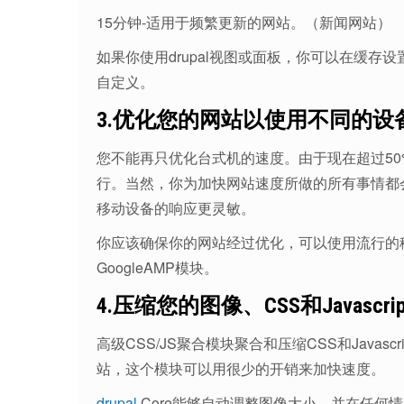
15分钟-适用于频繁更新的网站。（新闻网站）
如果你使用drupal视图或面板，你可以在缓
自定义。
3.优化您的网站以使用不同的设
您不能再只优化台式机的速度。由于现在超过5
行。当然，你为加快网站速度所做的所有事情都
移动设备的响应更灵敏。
你应该确保你的网站经过优化，可以使用流行的
GoogleAMP模块。
4.压缩您的图像、CSS和Javascr
高级CSS/JS聚合模块聚合和压缩CSS和Java
站，这个模块可以用很少的开销来加快速度。
drupal
Core能够自动调整图像大小，并在任何