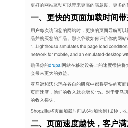
更好的网站互动可以带来更高的满意度、更多的
一、更快的页面加载时间带
用户每次访问您的网站时，更快的页面导航可以
品并购买您的产品。那么谷歌如何评价你的网站
"...Lighthouse simulates the page load condition
network for mobile, and an emulated-desktop wit
确保你的
drupal
网站在移动设备上的速度很快将
会带来更大的效益。
亚马逊和沃尔玛在各自的研究中都将更快的页面
页面速度，他们的收入就会增长1%。对于亚马
的收入损失。
Shopzilla将页面加载时间从6秒加快到1.2秒
二、页面速度越快，客户满