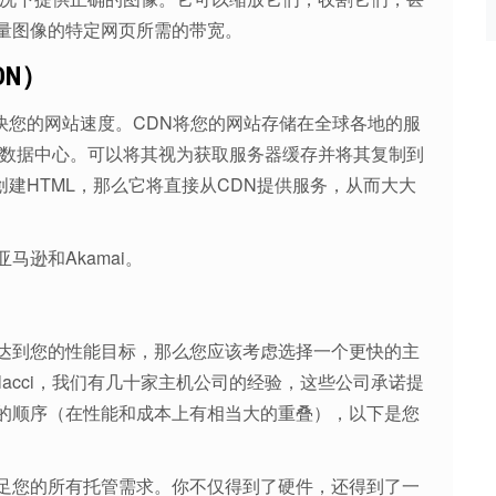
量图像的特定网页所需的带宽。
DN）
快您的网站速度。CDN将您的网站存储在全球各地的服
有数据中心。可以将其视为获取服务器缓存并将其复制到
创建HTML，那么它将直接从CDN提供服务，从而大大
亚马逊和Akamai。
达到您的性能目标，那么您应该考虑选择一个更快的主
acci，我们有几十家主机公司的经验，这些公司承诺提
最弱的顺序（在性能和成本上有相当大的重叠），以下是您
足您的所有托管需求。你不仅得到了硬件，还得到了一