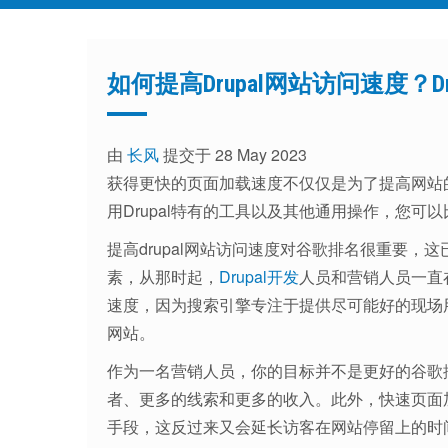
如何提高Drupal网站访问速度？
由
长风
提交于 28 May 2023
获得更快的页面加载速度不仅仅是为了提高网站
用Drupal特有的工具以及其他通用操作，您
提高drupal网站访问速度对谷歌排名很重要，
素，从那时起，
Drupal开发
人员和营销人员一直在
速度，因为搜索引擎专注于提供尽可能好的现场
网站。
作为一名营销人员，你的目标并不是更好的谷歌
者、更多的线索和更多的收入。此外，快速页面
手段，这反过来又会延长访客在网站停留上的时