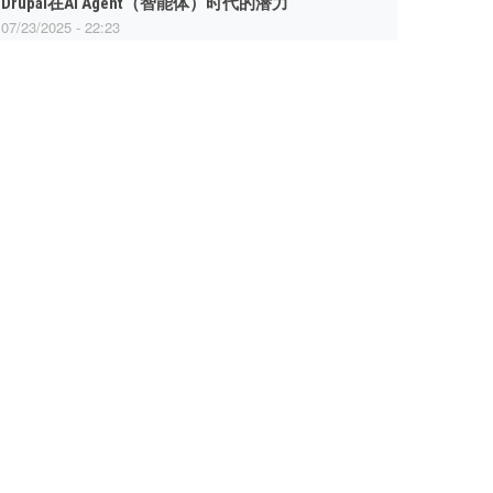
Drupal在AI Agent（智能体）时代的潜力
07/23/2025 - 22:23