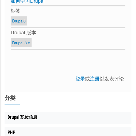
如何学习Drupal
标签
Drupal8
Drupal 版本
Drupal 8.x
登录
或
注册
以发表评论
分类
Drupal 职位信息
PHP