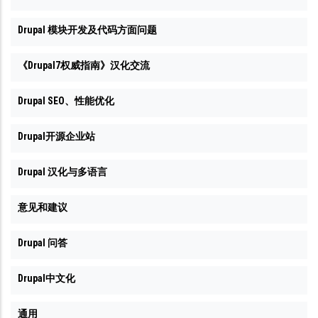
Drupal 模块开发及代码方面问题
《Drupal7权威指南》汉化交流
Drupal SEO、性能优化
Drupal开源企业站
Drupal 汉化与多语言
意见和建议
Drupal 问答
Drupal中文化
通用