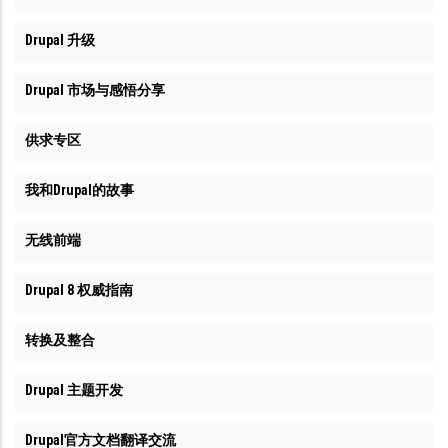
Drupal 升级
Drupal 市场与感悟分享
供求专区
我和Drupal的故事
无线前端
Drupal 8 权威指南
转换及整合
Drupal 主题开发
Drupal官方文档翻译交流