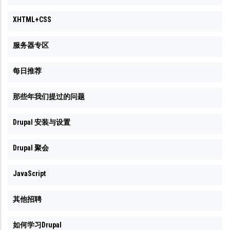
XHTML+CSS
服务器专区
每日推荐
那些年我们提过的问题
Drupal 安装与设置
Drupal 聚会
JavaScript
其他招聘
如何学习Drupal