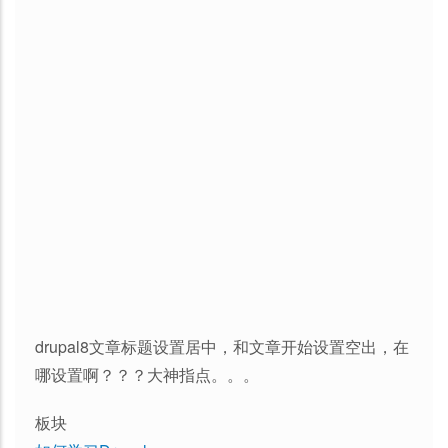
drupal8文章标题设置居中，和文章开始设置空出，在
哪设置啊？？？大神指点。。。
板块