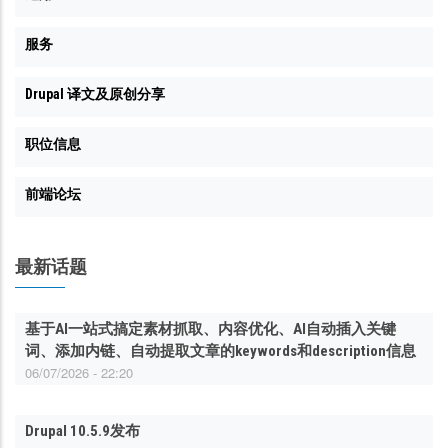
服务
Drupal 译文及原创分享
职位信息
前端论坛
最新话题
基于AI一站式搞定素材抓取、内容优化、AI自动插入关键
词、添加内链、自动提取文章的keywords和description信息
06/07/2026 - 22:20
Drupal 10.5.9发布