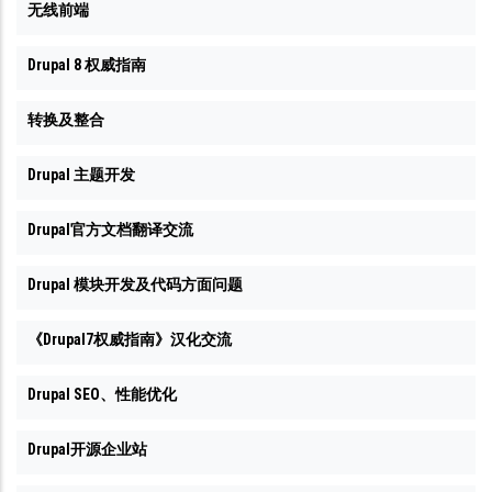
无线前端
Drupal 8 权威指南
转换及整合
Drupal 主题开发
Drupal官方文档翻译交流
Drupal 模块开发及代码方面问题
《Drupal7权威指南》汉化交流
Drupal SEO、性能优化
Drupal开源企业站