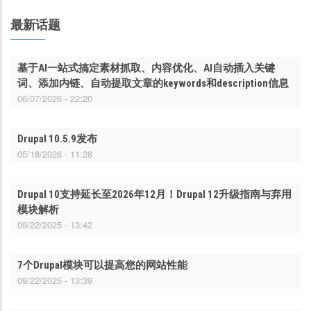
最新话题
基于AI一站式搞定素材抓取、内容优化、AI自动插入关键
词、添加内链、自动提取文章的keywords和description信息
06/07/2026 - 22:20
Drupal 10.5.9发布
05/18/2026 - 11:28
Drupal 10支持延长至2026年12月！Drupal 12升级指南与弃用
模块解析
09/22/2025 - 13:42
7个Drupal模块可以提高您的网站性能
09/22/2025 - 13:39