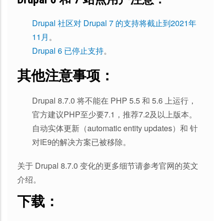
Drupal 社区对 Drupal 7 的支持将截止到2021年
11月
。
Drupal 6 已停止支持
。
其他注意事项：
Drupal 8.7.0 将不能在 PHP 5.5 和 5.6 上运行，
官方建议PHP至少要7.1，推荐7.2及以上版本。
自动实体更新（automatic entity updates）和 针
对IE9的解决方案已被移除。
关于 Drupal 8.7.0 变化的更多细节请参考官网的英文
介绍。
下载：