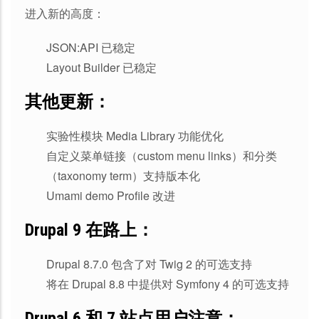
进入新的高度：
JSON:API 已稳定
Layout Builder 已稳定
其他更新：
实验性模块 Media Library 功能优化
自定义菜单链接（custom menu links）和分类
（taxonomy term）支持版本化
Umami demo Profile 改进
Drupal 9 在路上：
Drupal 8.7.0 包含了对 Twig 2 的可选支持
将在 Drupal 8.8 中提供对 Symfony 4 的可选支持
Drupal 6 和 7 站点用户注意：