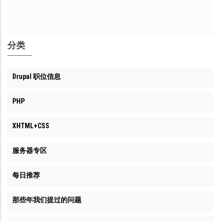
分类
Drupal 职位信息
PHP
XHTML+CSS
服务器专区
每日推荐
那些年我们提过的问题