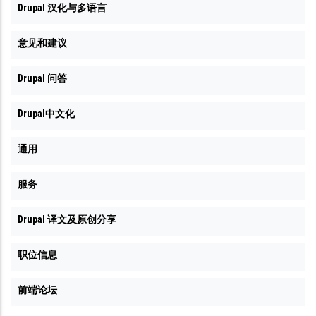
Drupal 汉化与多语言
意见和建议
Drupal 问答
Drupal中文化
通用
服务
Drupal 译文及原创分享
职位信息
前端论坛