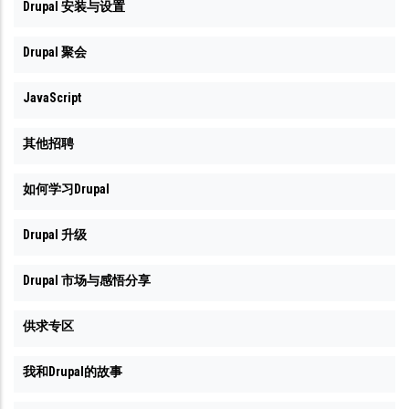
Drupal 安装与设置
Drupal 聚会
JavaScript
其他招聘
如何学习Drupal
Drupal 升级
Drupal 市场与感悟分享
供求专区
我和Drupal的故事