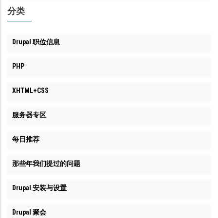
分类
Drupal 职位信息
PHP
XHTML+CSS
服务器专区
每日推荐
那些年我们提过的问题
Drupal 安装与设置
Drupal 聚会