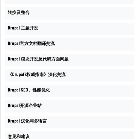
转换及整合
Drupal 主题开发
Drupal官方文档翻译交流
Drupal 模块开发及代码方面问题
《Drupal7权威指南》汉化交流
Drupal SEO、性能优化
Drupal开源企业站
Drupal 汉化与多语言
意见和建议