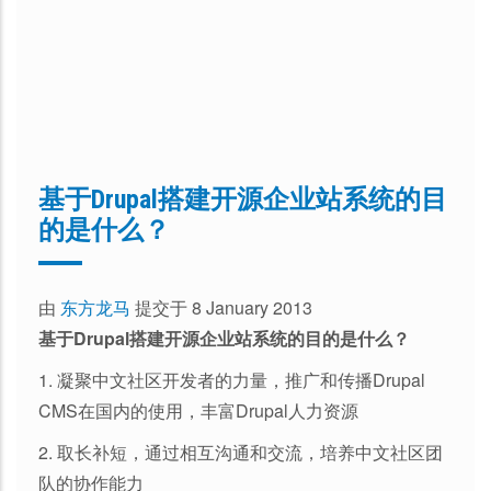
基于Drupal搭建开源企业站系统的目
的是什么？
由
东方龙马
提交于 8 January 2013
基于Drupal搭建开源企业站系统的目的是什么？
1. 凝聚中文社区开发者的力量，推广和传播Drupal
CMS在国内的使用，丰富Drupal人力资源
2. 取长补短，通过相互沟通和交流，培养中文社区团
队的协作能力