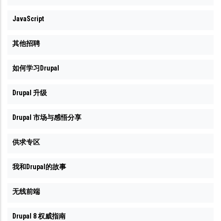
JavaScript
其他招聘
如何学习Drupal
Drupal 升级
Drupal 市场与感悟分享
供求专区
我和Drupal的故事
无线前端
Drupal 8 权威指南