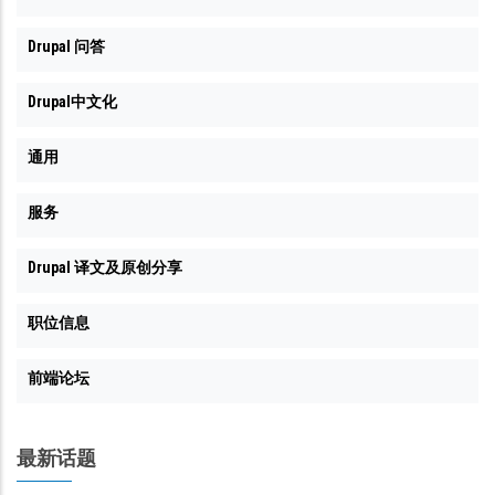
Drupal 问答
Drupal中文化
通用
服务
Drupal 译文及原创分享
职位信息
前端论坛
最新话题