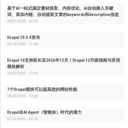
基于AI一站式搞定素材抓取、内容优化、AI自动插入关键
词、添加内链、自动提取文章的keywords和description信息
06/07/2026 - 22:20
Drupal 10.5.9发布
05/18/2026 - 11:28
Drupal 10支持延长至2026年12月！Drupal 12升级指南与弃用
模块解析
09/22/2025 - 13:42
7个Drupal模块可以提高您的网站性能
09/22/2025 - 13:39
Drupal在AI Agent（智能体）时代的潜力
07/23/2025 - 22:23