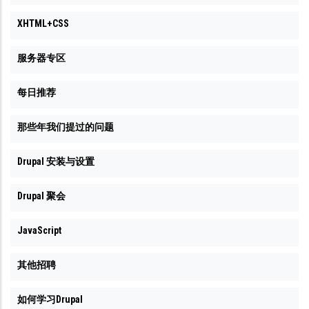
XHTML+CSS
服务器专区
每日推荐
那些年我们提过的问题
Drupal 安装与设置
Drupal 聚会
JavaScript
其他招聘
如何学习Drupal