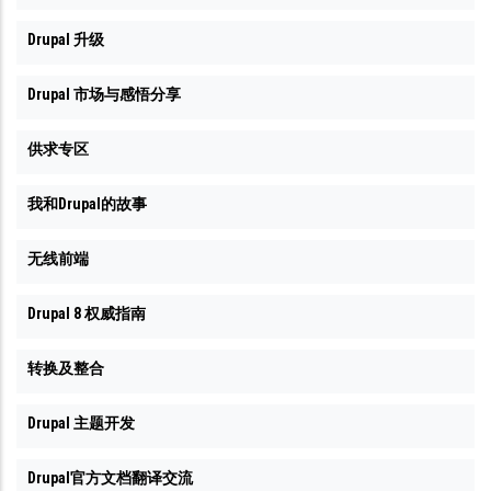
Drupal 升级
Drupal 市场与感悟分享
供求专区
我和Drupal的故事
无线前端
Drupal 8 权威指南
转换及整合
Drupal 主题开发
Drupal官方文档翻译交流