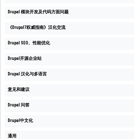
Drupal 模块开发及代码方面问题
《Drupal7权威指南》汉化交流
Drupal SEO、性能优化
Drupal开源企业站
Drupal 汉化与多语言
意见和建议
Drupal 问答
Drupal中文化
通用