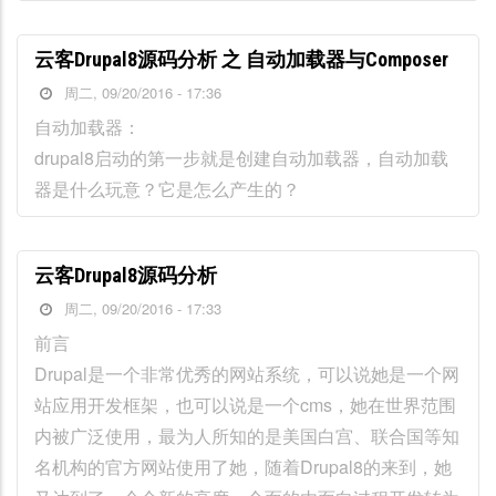
云客Drupal8源码分析 之 自动加载器与Composer
周二, 09/20/2016 - 17:36
自动加载器：
drupal8启动的第一步就是创建自动加载器，自动加载
器是什么玩意？它是怎么产生的？
云客Drupal8源码分析
周二, 09/20/2016 - 17:33
前言
Drupal是一个非常优秀的网站系统，可以说她是一个网
站应用开发框架，也可以说是一个cms，她在世界范围
内被广泛使用，最为人所知的是美国白宫、联合国等知
名机构的官方网站使用了她，随着Drupal8的来到，她