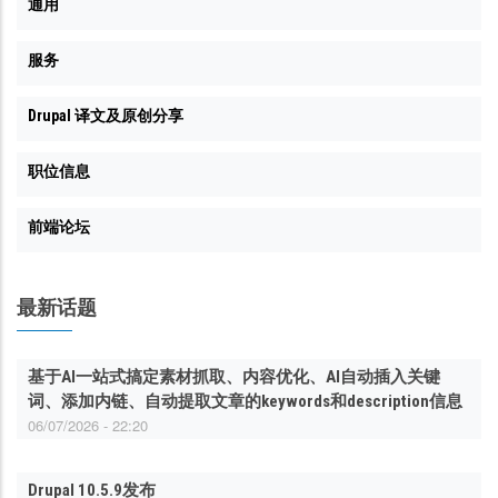
通用
服务
Drupal 译文及原创分享
职位信息
前端论坛
最新话题
基于AI一站式搞定素材抓取、内容优化、AI自动插入关键
词、添加内链、自动提取文章的keywords和description信息
06/07/2026 - 22:20
Drupal 10.5.9发布