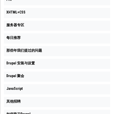
XHTML+CSS
服务器专区
每日推荐
那些年我们提过的问题
Drupal 安装与设置
Drupal 聚会
JavaScript
其他招聘
如何学习Drupal