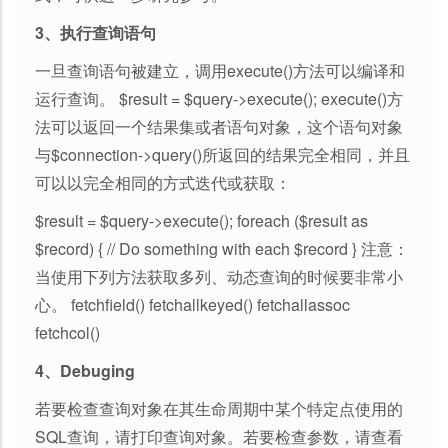
3、执行查询语句
一旦查询语句被建立，调用execute()方法可以编译和
运行查询。 $result = $query->execute(); execute()方
法可以返回一个结果集或者语句对象，这个语句对象
与$connection->query()所返回的结果完全相同，并且
可以以完全相同的方式迭代或获取：
$result = $query->execute(); foreach ($result as
$record) { // Do something with each $record } 注意：
当使用下列方法获取多列、动态查询的时候要非常小
心。 fetchfield() fetchallkeyed() fetchallassoc
fetchcol()
4、Debuging
若要检查查询对象在其生命周期中某个特定点使用的
SQL查询，请打印查询对象。若要检查参数，请查看