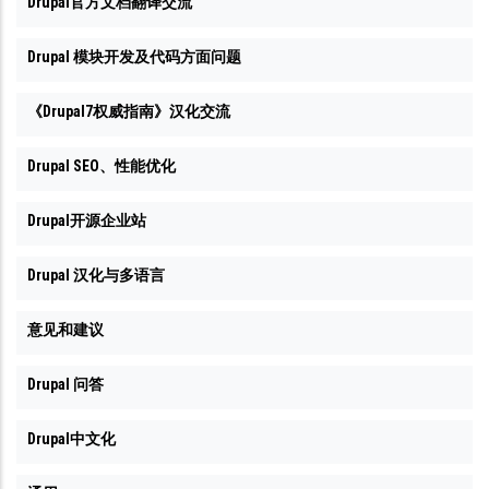
Drupal官方文档翻译交流
Drupal 模块开发及代码方面问题
《Drupal7权威指南》汉化交流
Drupal SEO、性能优化
Drupal开源企业站
Drupal 汉化与多语言
意见和建议
Drupal 问答
Drupal中文化