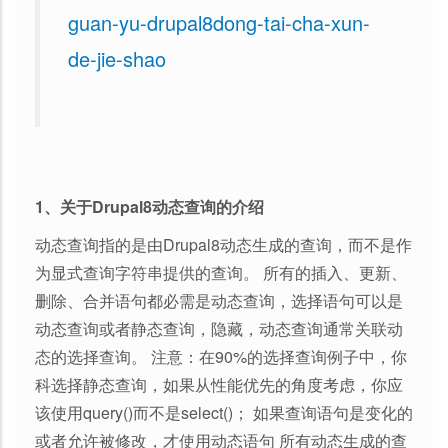
guan-yu-drupal8dong-tai-cha-xun-
de-jie-shao
1、关于Drupal8动态查询的介绍
动态查询指的是由Drupal8动态生成的查询，而不是作
为显式查询字符串提供的查询。 所有的插入、更新、
删除、合并语句都必需是动态查询，选择语句可以是
动态查询或者静态查询，隐藏，动态查询通常关联动
态的选择查询。 注意：在90%的选择查询例子中，你
科选择静态查询，如果从性能优先的角度考虑，你应
该使用query()而不是select()； 如果查询语句是变化的
或者允许被修改，才使用动态语句 所有动态生成的查