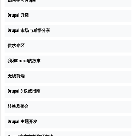
Drupal 升级
Drupal 市场与感悟分享
供求专区
我和Drupal的故事
无线前端
Drupal 8 权威指南
转换及整合
Drupal 主题开发