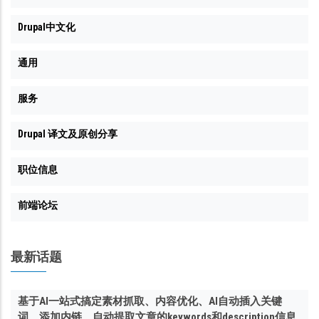
Drupal中文化
通用
服务
Drupal 译文及原创分享
职位信息
前端论坛
最新话题
基于AI一站式搞定素材抓取、内容优化、AI自动插入关键
词、添加内链、自动提取文章的keywords和description信息