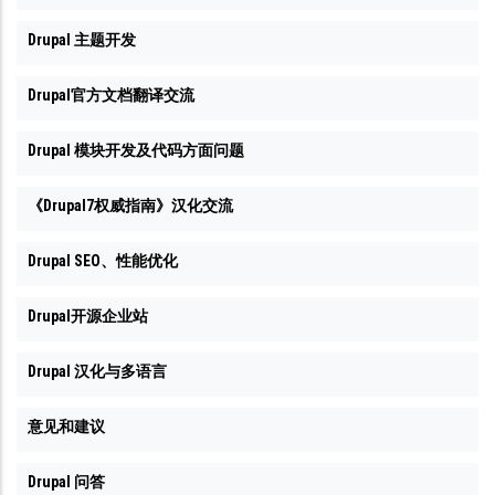
Drupal 主题开发
Drupal官方文档翻译交流
Drupal 模块开发及代码方面问题
《Drupal7权威指南》汉化交流
Drupal SEO、性能优化
Drupal开源企业站
Drupal 汉化与多语言
意见和建议
Drupal 问答