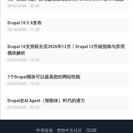
06/07/2026 - 22:20
Drupal 10.5.9发布
05/18/2026 - 11:28
Drupal 10支持延长至2026年12月！Drupal 12升级指南与弃用
模块解析
09/22/2025 - 13:42
7个Drupal模块可以提高您的网站性能
09/22/2025 - 13:39
Drupal在AI Agent（智能体）时代的潜力
07/23/2025 - 22:23
底
申请链接
赞助中文社区
QQ群