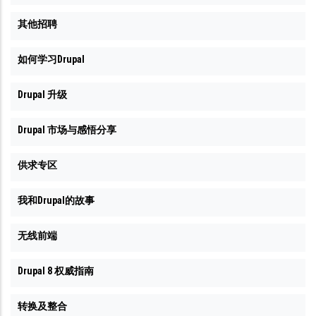
其他招聘
如何学习Drupal
Drupal 升级
Drupal 市场与感悟分享
供求专区
我和Drupal的故事
无线前端
Drupal 8 权威指南
转换及整合