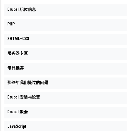
Drupal 职位信息
PHP
XHTML+CSS
服务器专区
每日推荐
那些年我们提过的问题
Drupal 安装与设置
Drupal 聚会
JavaScript