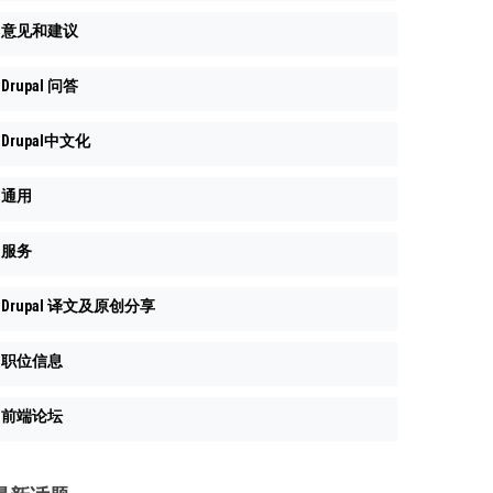
意见和建议
Drupal 问答
Drupal中文化
通用
服务
Drupal 译文及原创分享
职位信息
前端论坛