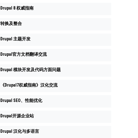
Drupal 8 权威指南
转换及整合
Drupal 主题开发
Drupal官方文档翻译交流
Drupal 模块开发及代码方面问题
《Drupal7权威指南》汉化交流
Drupal SEO、性能优化
Drupal开源企业站
Drupal 汉化与多语言