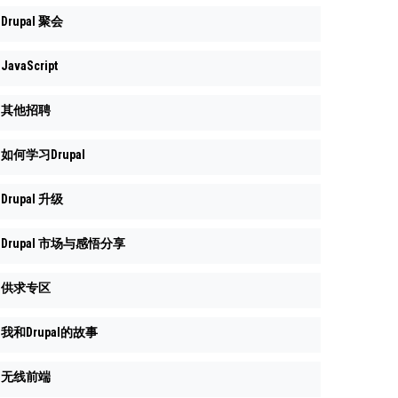
Drupal 聚会
JavaScript
其他招聘
如何学习Drupal
Drupal 升级
Drupal 市场与感悟分享
供求专区
我和Drupal的故事
无线前端