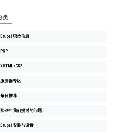
分类
Drupal 职位信息
PHP
XHTML+CSS
服务器专区
每日推荐
那些年我们提过的问题
Drupal 安装与设置