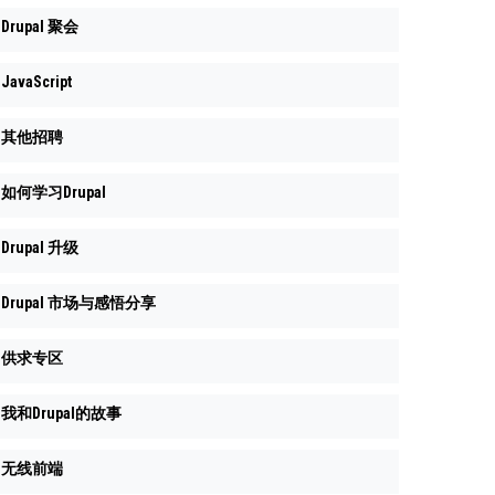
Drupal 聚会
JavaScript
其他招聘
如何学习Drupal
Drupal 升级
Drupal 市场与感悟分享
供求专区
我和Drupal的故事
无线前端