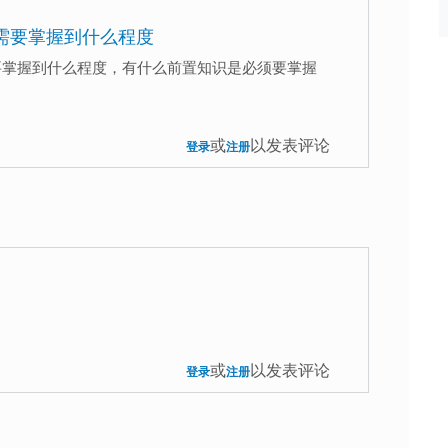
ony需要掌握到什么程度
ony需要掌握到什么程度，有什么前置知识是必须要掌握
或
以发表评论
登录
注册
或
以发表评论
登录
注册