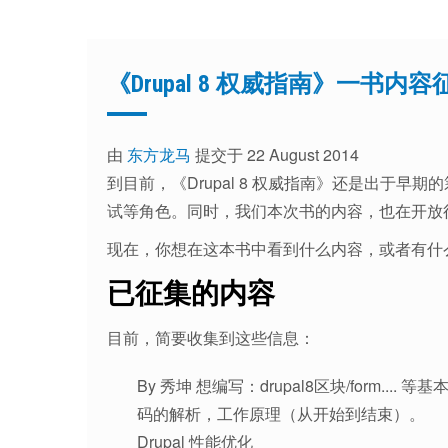
《Drupal 8 权威指南》一书内容
由
东方龙马
提交于 22 August 2014
到目前，《Drupal 8 权威指南》还是出于
试等角色。同时，我们本次书的内容，也在开放
现在，你想在这本书中看到什么内容，或者有什
已征集的内容
目前，简要收集到这些信息：
By 秀坤 想编写：drupal8区块/form....
码的解析，工作原理（从开始到结束）。
Drupal 性能优化