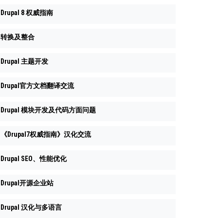
Drupal 8 权威指南
转换及整合
Drupal 主题开发
Drupal官方文档翻译交流
Drupal 模块开发及代码方面问题
《Drupal7权威指南》汉化交流
Drupal SEO、性能优化
Drupal开源企业站
Drupal 汉化与多语言