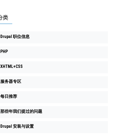
分类
Drupal 职位信息
PHP
XHTML+CSS
服务器专区
每日推荐
那些年我们提过的问题
Drupal 安装与设置