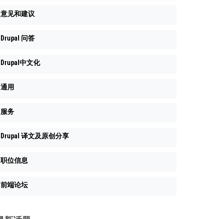
意见和建议
Drupal 问答
Drupal中文化
通用
服务
Drupal 译文及原创分享
职位信息
前端论坛