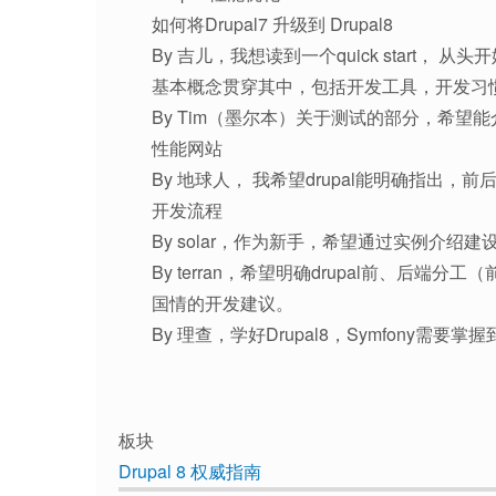
如何将Drupal7 升级到 Drupal8
By 吉儿，我想读到一个quick start， 从头开
基本概念贯穿其中，包括开发工具，开发习
By Tim（墨尔本）关于测试的部分，希望能
性能网站
By 地球人， 我希望drupal能明确指出，
开发流程
By solar，作为新手，希望通过实例介绍
By terran，希望明确drupal前、后
国情的开发建议。
By 理查，学好Drupal8，Symfony
板块
Drupal 8 权威指南