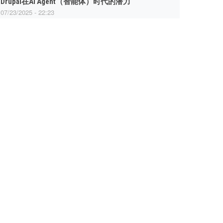
Drupal在AI Agent（智能体）时代的潜力
07/23/2025 - 22:23