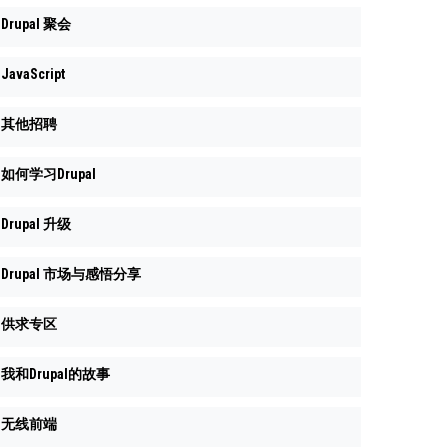
Drupal 聚会
JavaScript
其他招聘
如何学习Drupal
Drupal 升级
Drupal 市场与感悟分享
供求专区
我和Drupal的故事
无线前端