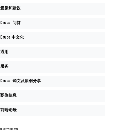
意见和建议
Drupal 问答
Drupal中文化
通用
服务
Drupal 译文及原创分享
职位信息
前端论坛