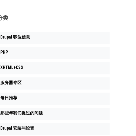
分类
Drupal 职位信息
PHP
XHTML+CSS
服务器专区
每日推荐
那些年我们提过的问题
Drupal 安装与设置