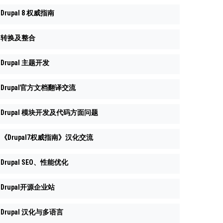
Drupal 8 权威指南
转换及整合
Drupal 主题开发
Drupal官方文档翻译交流
Drupal 模块开发及代码方面问题
《Drupal7权威指南》汉化交流
Drupal SEO、性能优化
Drupal开源企业站
Drupal 汉化与多语言