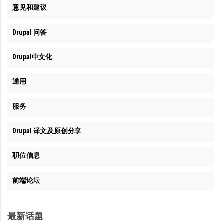
意见和建议
Drupal 问答
Drupal中文化
通用
服务
Drupal 译文及原创分享
职位信息
前端论坛
最新话题