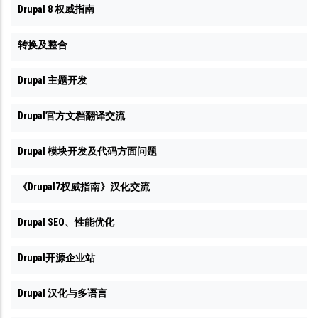
Drupal 8 权威指南
转换及整合
Drupal 主题开发
Drupal官方文档翻译交流
Drupal 模块开发及代码方面问题
《Drupal7权威指南》汉化交流
Drupal SEO、性能优化
Drupal开源企业站
Drupal 汉化与多语言