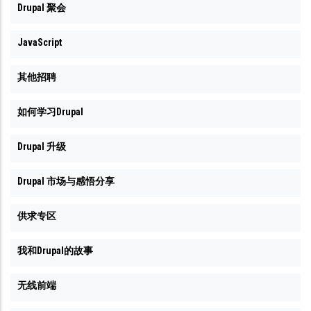
Drupal 聚会
JavaScript
其他招聘
如何学习Drupal
Drupal 升级
Drupal 市场与感悟分享
供求专区
我和Drupal的故事
无线前端