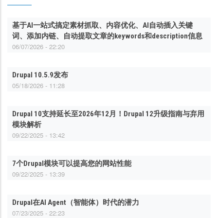
基于AI一站式搞定素材抓取、内容优化、AI自动插入关键
词、添加内链、自动提取文章的keywords和description信息
06/07/2026 - 22:20
Drupal 10.5.9发布
05/18/2026 - 11:28
Drupal 10支持延长至2026年12月！Drupal 12升级指南与弃用
模块解析
09/22/2025 - 13:42
7个Drupal模块可以提高您的网站性能
09/22/2025 - 13:39
Drupal在AI Agent（智能体）时代的潜力
07/23/2025 - 22:23