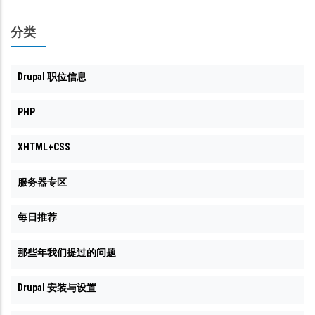
分类
Drupal 职位信息
PHP
XHTML+CSS
服务器专区
每日推荐
那些年我们提过的问题
Drupal 安装与设置