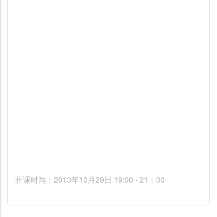
开课时间：2013年10月29日 19:00 - 21：30