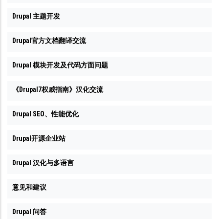
Drupal 主题开发
Drupal官方文档翻译交流
Drupal 模块开发及代码方面问题
《Drupal7权威指南》汉化交流
Drupal SEO、性能优化
Drupal开源企业站
Drupal 汉化与多语言
意见和建议
Drupal 问答