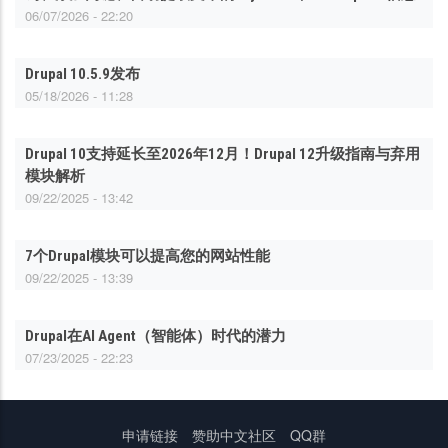
06/07/2026 - 22:20
Drupal 10.5.9发布
05/18/2026 - 11:28
Drupal 10支持延长至2026年12月！Drupal 12升级指南与弃用
模块解析
09/22/2025 - 13:42
7个Drupal模块可以提高您的网站性能
09/22/2025 - 13:39
Drupal在AI Agent（智能体）时代的潜力
07/23/2025 - 22:23
底
申请链接
赞助中文社区
QQ群