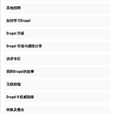
其他招聘
如何学习Drupal
Drupal 升级
Drupal 市场与感悟分享
供求专区
我和Drupal的故事
无线前端
Drupal 8 权威指南
转换及整合