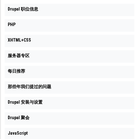
Drupal 职位信息
PHP
XHTML+CSS
服务器专区
每日推荐
那些年我们提过的问题
Drupal 安装与设置
Drupal 聚会
JavaScript