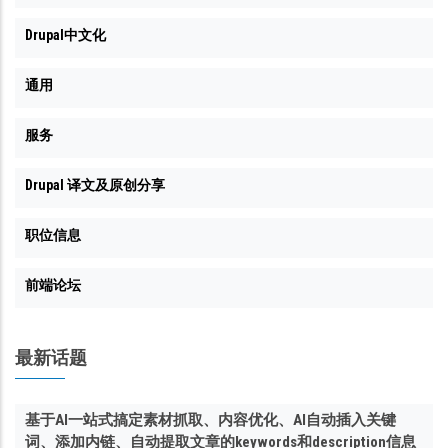
Drupal中文化
通用
服务
Drupal 译文及原创分享
职位信息
前端论坛
最新话题
基于AI一站式搞定素材抓取、内容优化、AI自动插入关键
词、添加内链、自动提取文章的keywords和description信息