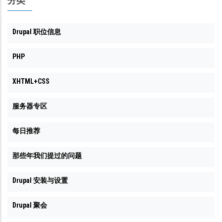
分类
Drupal 职位信息
PHP
XHTML+CSS
服务器专区
每日推荐
那些年我们提过的问题
Drupal 安装与设置
Drupal 聚会