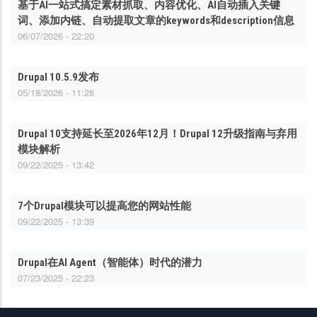
基于AI一站式搞定素材抓取、内容优化、AI自动插入关键
词、添加内链、自动提取文章的keywords和description信息
06/07/2026 - 22:20
Drupal 10.5.9发布
05/18/2026 - 11:28
Drupal 10支持延长至2026年12月！Drupal 12升级指南与弃用
模块解析
09/22/2025 - 13:42
7个Drupal模块可以提高您的网站性能
09/22/2025 - 13:39
Drupal在AI Agent（智能体）时代的潜力
07/23/2025 - 22:23