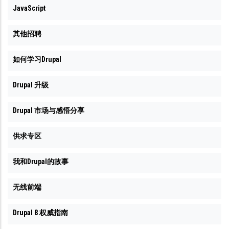
JavaScript
其他招聘
如何学习Drupal
Drupal 升级
Drupal 市场与感悟分享
供求专区
我和Drupal的故事
无线前端
Drupal 8 权威指南