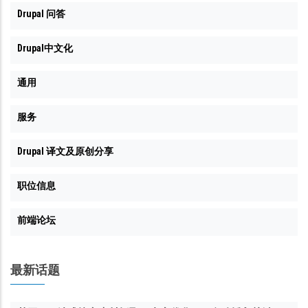
Drupal 问答
Drupal中文化
通用
服务
Drupal 译文及原创分享
职位信息
前端论坛
最新话题