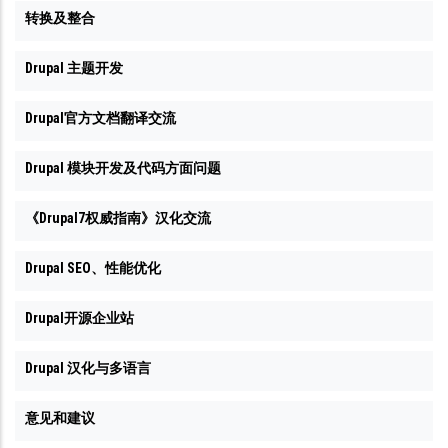
转换及整合
Drupal 主题开发
Drupal官方文档翻译交流
Drupal 模块开发及代码方面问题
《Drupal7权威指南》汉化交流
Drupal SEO、性能优化
Drupal开源企业站
Drupal 汉化与多语言
意见和建议