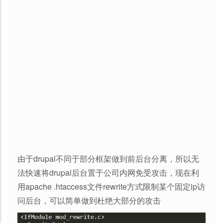
由于drupal不同于部分框架做到前后台分离，所以无
法快速将drupal后台置于公司内网免受攻击，现在利
用apache .htaccess文件rewrite方式限制某个固定ip访
问后台，可以简单做到杜绝大部分的攻击