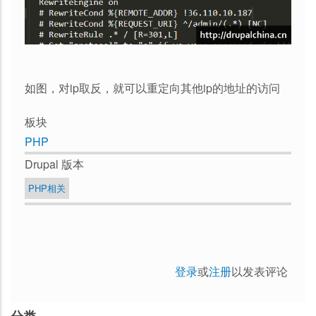
如图，对ip取反，就可以重定向其他ip的地址的访问
板块
PHP
Drupal 版本
PHP相关
登录
或
注册
以发表评论